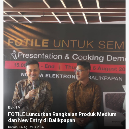
BERITA
FOTILE Luncurkan Rangkaian Produk Medium
dan New Entry di Balikpapan
Kamis, 06 Agustus 2026