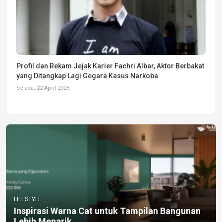
Profil dan Rekam Jejak Karier Fachri Albar, Aktor Berbakat
yang Ditangkap Lagi Gegara Kasus Narkoba
Selasa, 22 April 2025
LIFESTYLE
Inspirasi Warna Cat untuk Tampilan Bangunan
Lebih Menarik