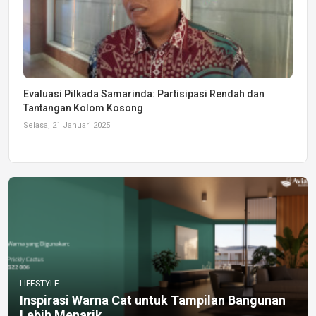
Evaluasi Pilkada Samarinda: Partisipasi Rendah dan
Tantangan Kolom Kosong
Selasa, 21 Januari 2025
LIFESTYLE
Inspirasi Warna Cat untuk Tampilan Bangunan
Lebih Menarik