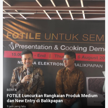
BERITA
FOTILE Luncurkan Rangkaian Produk Medium
dan New Entry di Balikpapan
9 jam yang lalu