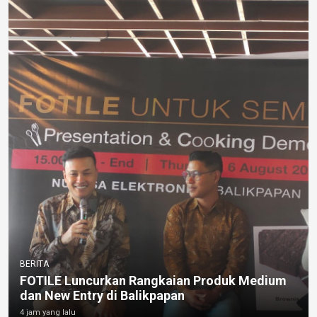
BERITA
FOTILE Luncurkan Rangkaian Produk Medium
dan New Entry di Balikpapan
4 jam yang lalu