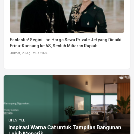
Fantastis! Segini Lho Harga Sewa Private Jet yang Dinaiki
Erina-Kaesang ke AS, Sentuh Miliaran Rupiah
Jumat, 23 Agustus 2024
LIFESTYLE
Inspirasi Warna Cat untuk Tampilan Bangunan
Lebih Menarik