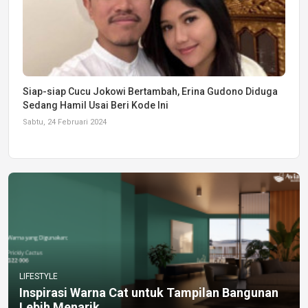
Siap-siap Cucu Jokowi Bertambah, Erina Gudono Diduga
Sedang Hamil Usai Beri Kode Ini
Sabtu, 24 Februari 2024
LIFESTYLE
Inspirasi Warna Cat untuk Tampilan Bangunan
Lebih Menarik