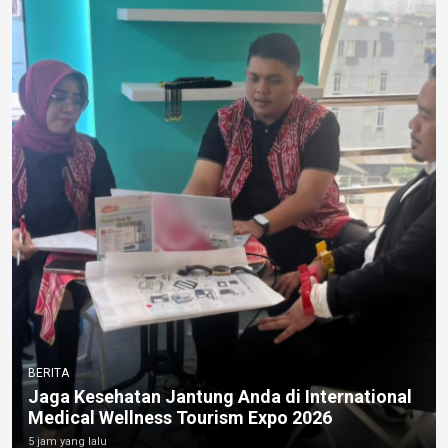
BERITA
Jaga Kesehatan Jantung Anda di International
Medical Wellness Tourism Expo 2026
5 jam yang lalu