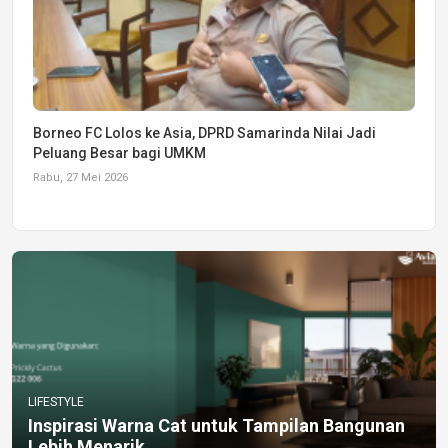
Borneo FC Lolos ke Asia, DPRD Samarinda Nilai Jadi
Peluang Besar bagi UMKM
Rabu, 27 Mei 2026
LIFESTYLE
Inspirasi Warna Cat untuk Tampilan Bangunan
Lebih Menarik