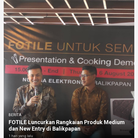
BERITA
FOTILE Luncurkan Rangkaian Produk Medium
dan New Entry di Balikpapan
1 hari yang lalu