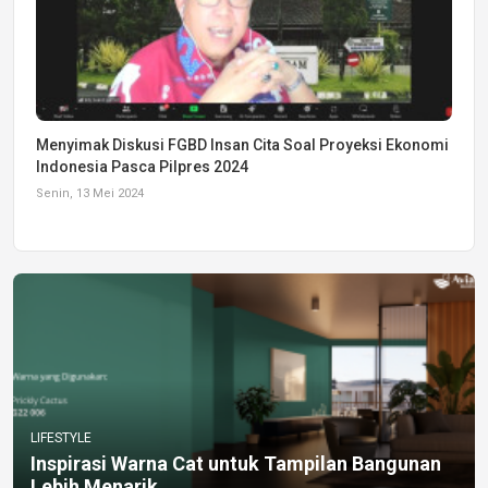
Menyimak Diskusi FGBD Insan Cita Soal Proyeksi Ekonomi
Indonesia Pasca Pilpres 2024
Senin, 13 Mei 2024
LIFESTYLE
Inspirasi Warna Cat untuk Tampilan Bangunan
Lebih Menarik