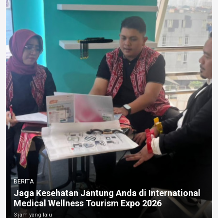
BERITA
Jaga Kesehatan Jantung Anda di International
Medical Wellness Tourism Expo 2026
3 jam yang lalu