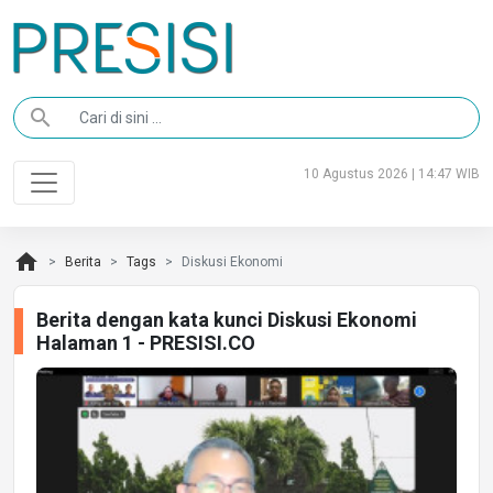
search
10 Agustus 2026 | 14:47 WIB
home
Berita
Tags
Diskusi Ekonomi
Berita dengan kata kunci Diskusi Ekonomi
Halaman 1 - PRESISI.CO