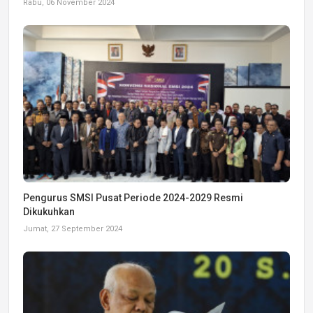
Rabu, 06 November 2024
Pengurus SMSI Pusat Periode 2024-2029 Resmi
Dikukuhkan
Jumat, 27 September 2024