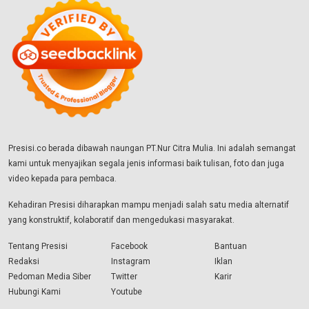
Presisi.co berada dibawah naungan PT.Nur Citra Mulia. Ini adalah semangat
kami untuk menyajikan segala jenis informasi baik tulisan, foto dan juga
video kepada para pembaca.
Kehadiran Presisi diharapkan mampu menjadi salah satu media alternatif
yang konstruktif, kolaboratif dan mengedukasi masyarakat.
Tentang Presisi
Facebook
Bantuan
Redaksi
Instagram
Iklan
Pedoman Media Siber
Twitter
Karir
Hubungi Kami
Youtube