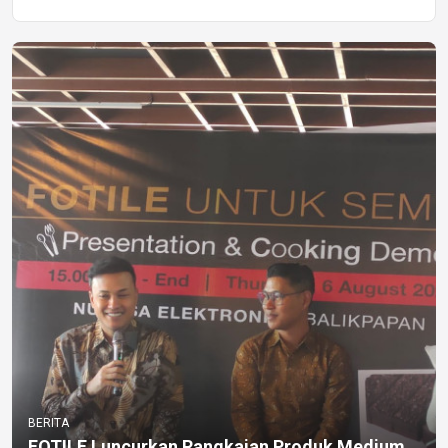
BERITA
FOTILE Luncurkan Rangkaian Produk Medium