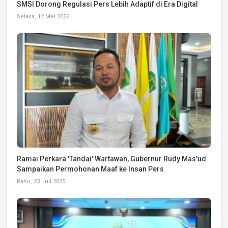
SMSI Dorong Regulasi Pers Lebih Adaptif di Era Digital
Selasa, 12 Mei 2026
Ramai Perkara 'Tandai' Wartawan, Gubernur Rudy Mas'ud
Sampaikan Permohonan Maaf ke Insan Pers
Rabu, 23 Juli 2025