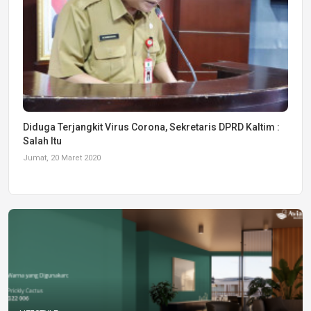
Diduga Terjangkit Virus Corona, Sekretaris DPRD Kaltim :
Salah Itu
Jumat, 20 Maret 2020