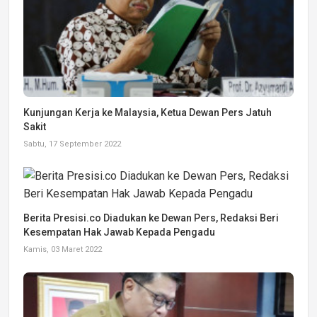
Kunjungan Kerja ke Malaysia, Ketua Dewan Pers Jatuh
Sakit
Sabtu, 17 September 2022
Berita Presisi.co Diadukan ke Dewan Pers, Redaksi Beri
Kesempatan Hak Jawab Kepada Pengadu
Kamis, 03 Maret 2022