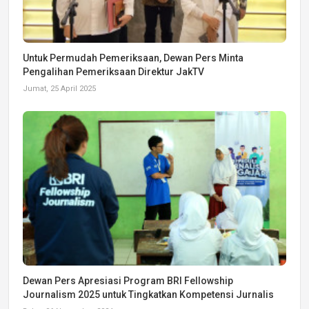
Untuk Permudah Pemeriksaan, Dewan Pers Minta
Pengalihan Pemeriksaan Direktur JakTV
Jumat, 25 April 2025
Dewan Pers Apresiasi Program BRI Fellowship
Journalism 2025 untuk Tingkatkan Kompetensi Jurnalis