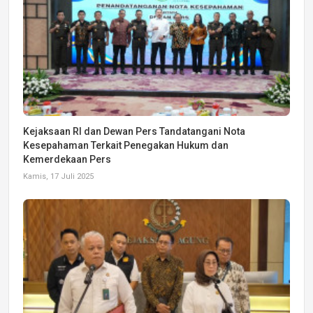
Kejaksaan RI dan Dewan Pers Tandatangani Nota
Kesepahaman Terkait Penegakan Hukum dan
Kemerdekaan Pers
Kamis, 17 Juli 2025