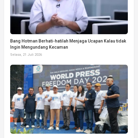
Bang Hotman Berhati-hatilah Menjaga Ucapan Kalau tidak
Ingin Mengundang Kecaman
Selasa, 21 Juli 2026