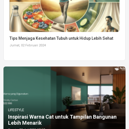
Tips Menjaga Kesehatan Tubuh untuk Hidup Lebih Sehat
Jumat, 02 Februari 2024
LIFESTYLE
Inspirasi Warna Cat untuk Tampilan Bangunan
Lebih Menarik