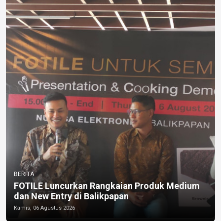
BERITA
FOTILE Luncurkan Rangkaian Produk Medium
dan New Entry di Balikpapan
Kamis, 06 Agustus 2026