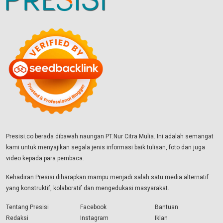
Presisi.co berada dibawah naungan PT.Nur Citra Mulia. Ini adalah semangat
kami untuk menyajikan segala jenis informasi baik tulisan, foto dan juga
video kepada para pembaca.
Kehadiran Presisi diharapkan mampu menjadi salah satu media alternatif
yang konstruktif, kolaboratif dan mengedukasi masyarakat.
Tentang Presisi
Facebook
Bantuan
Redaksi
Instagram
Iklan