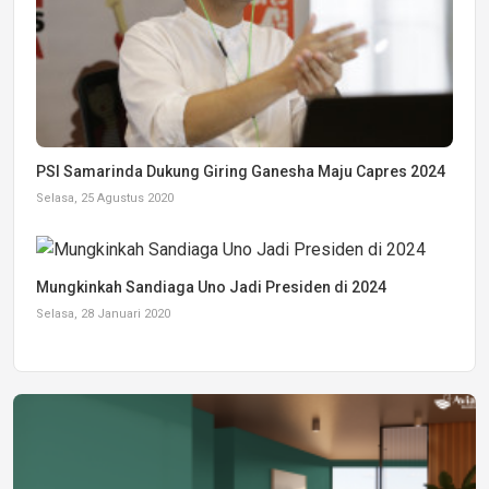
PSI Samarinda Dukung Giring Ganesha Maju Capres 2024
Selasa, 25 Agustus 2020
Mungkinkah Sandiaga Uno Jadi Presiden di 2024
Selasa, 28 Januari 2020