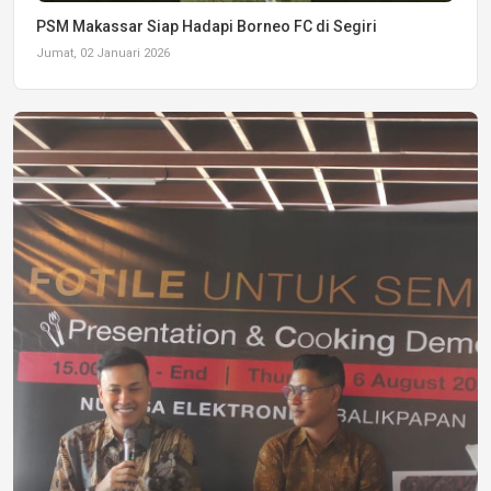
PSM Makassar Siap Hadapi Borneo FC di Segiri
Jumat, 02 Januari 2026