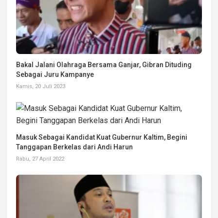
Bakal Jalani Olahraga Bersama Ganjar, Gibran Dituding
Sebagai Juru Kampanye
Kamis, 20 Juli 2023
Masuk Sebagai Kandidat Kuat Gubernur Kaltim, Begini
Tanggapan Berkelas dari Andi Harun
Rabu, 27 April 2022