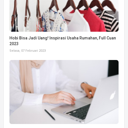
Hobi Bisa Jadi Uang! Inspirasi Usaha Rumahan, Full Cuan
2023
Selasa, 07 Februari 2023