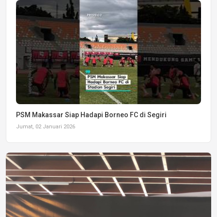
PSM Makassar Siap Hadapi Borneo FC di Segiri
Jumat, 02 Januari 2026