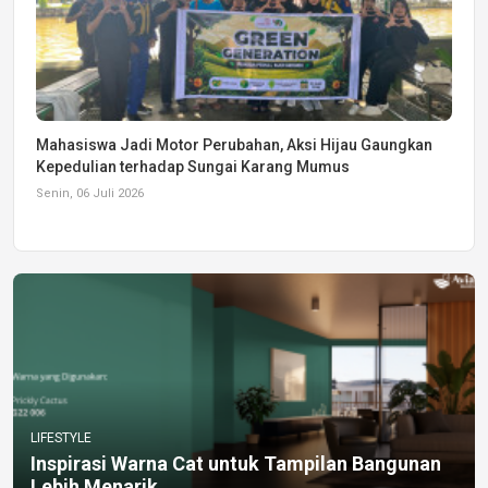
Mahasiswa Jadi Motor Perubahan, Aksi Hijau Gaungkan
Kepedulian terhadap Sungai Karang Mumus
Senin, 06 Juli 2026
LIFESTYLE
Inspirasi Warna Cat untuk Tampilan Bangunan
Lebih Menarik