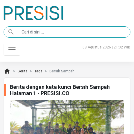
search
08 Agustus 2026 | 21:02 WIB
home
Berita
Tags
Bersih Sampah
Berita dengan kata kunci Bersih Sampah
Halaman 1 - PRESISI.CO