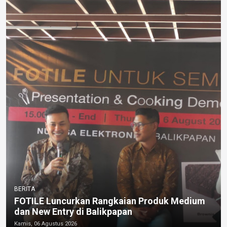
BERITA
FOTILE Luncurkan Rangkaian Produk Medium
dan New Entry di Balikpapan
Kamis, 06 Agustus 2026