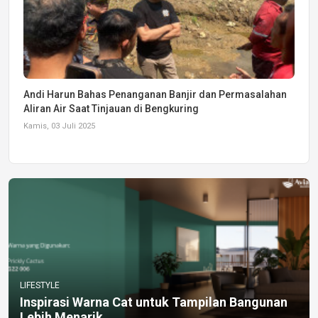
Andi Harun Bahas Penanganan Banjir dan Permasalahan
Aliran Air Saat Tinjauan di Bengkuring
Kamis, 03 Juli 2025
LIFESTYLE
Inspirasi Warna Cat untuk Tampilan Bangunan
Lebih Menarik