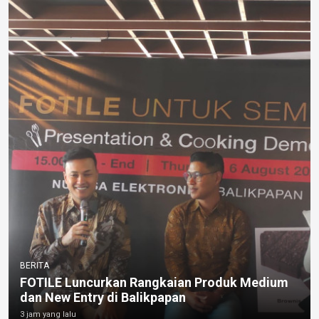
BERITA
FOTILE Luncurkan Rangkaian Produk Medium
dan New Entry di Balikpapan
3 jam yang lalu