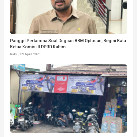
Panggil Pertamina Soal Dugaan BBM Oplosan, Begini Kata
Ketua Komisi II DPRD Kaltim
Rabu, 09 April 2025