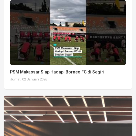
PSM Makassar Siap Hadapi Borneo FC di Segiri
Jumat, 02 Januari 2026