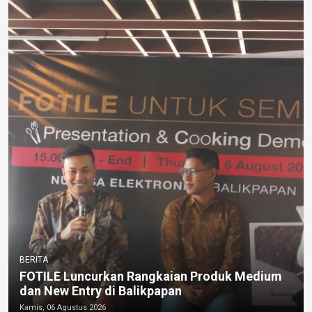
BERITA
FOTILE Luncurkan Rangkaian Produk Medium
dan New Entry di Balikpapan
Kamis, 06 Agustus 2026