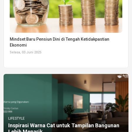
Mindset Baru Pensiun Dini di Tengah Ketidakpastian
Ekonomi
Selasa, 03 Juni 2025
LIFESTYLE
Inspirasi Warna Cat untuk Tampilan Bangunan
Lebih Menarik