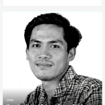
OPINI