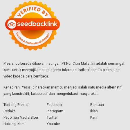
Presisi.co berada dibawah naungan PT.Nur Citra Mulia. Ini adalah semangat
kami untuk menyajikan segala jenis informasi baik tulisan, foto dan juga
video kepada para pembaca.
Kehadiran Presisi diharapkan mampu menjadi salah satu media alternatif
yang konstruktif, kolaboratif dan mengedukasi masyarakat.
Tentang Presisi
Facebook
Bantuan
Redaksi
Instagram
Iklan
Pedoman Media Siber
Twitter
Karir
Hubungi Kami
Youtube