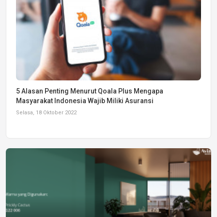
5 Alasan Penting Menurut Qoala Plus Mengapa
Masyarakat Indonesia Wajib Miliki Asuransi
Selasa, 18 Oktober 2022