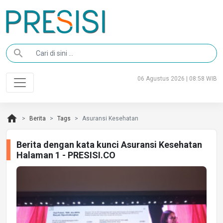
search
06 Agustus 2026 | 08:58 WIB
home
Berita
Tags
Asuransi Kesehatan
Berita dengan kata kunci Asuransi Kesehatan
Halaman 1 - PRESISI.CO