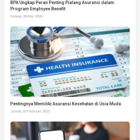
BPA Ungkap Peran Penting Pialang Asuransi dalam
Program Employee Benefit
Selasa, 28 Mei 2024
Pentingnya Memiliki Asuransi Kesehatan di Usia Muda
Jumat, 03 Februari 2023