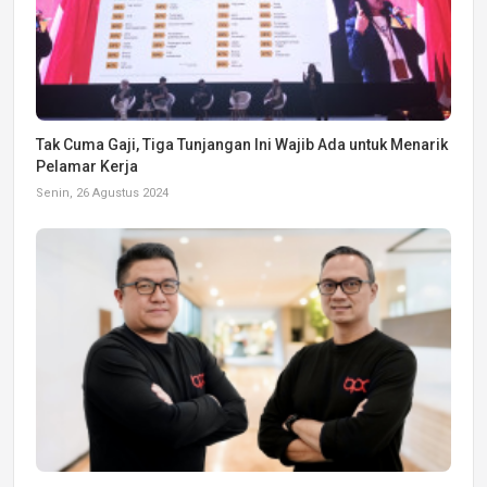
Tak Cuma Gaji, Tiga Tunjangan Ini Wajib Ada untuk Menarik
Pelamar Kerja
Senin, 26 Agustus 2024