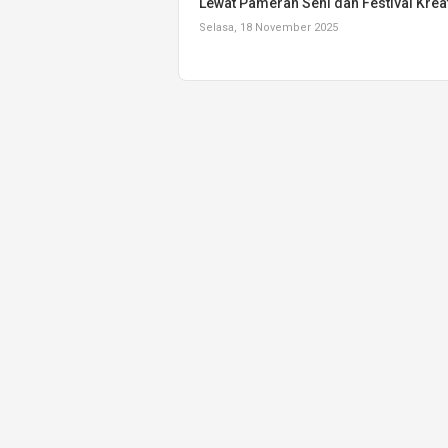
Lewat Pameran Seni dan Festival Kreat
Selasa, 18 November 2025