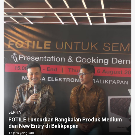
BERITA
FOTILE Luncurkan Rangkaian Produk Medium
dan New Entry di Balikpapan
17 jam yang lalu