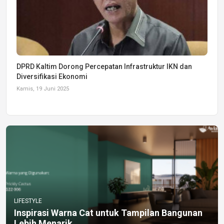
DPRD Kaltim Dorong Percepatan Infrastruktur IKN dan
Diversifikasi Ekonomi
Kamis, 19 Juni 2025
LIFESTYLE
Inspirasi Warna Cat untuk Tampilan Bangunan
Lebih Menarik