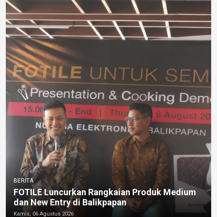
BERITA
FOTILE Luncurkan Rangkaian Produk Medium
dan New Entry di Balikpapan
Kamis, 06 Agustus 2026