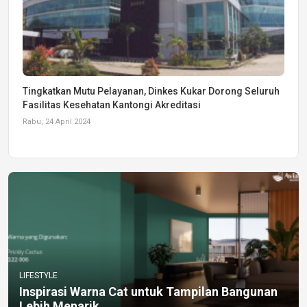
Tingkatkan Mutu Pelayanan, Dinkes Kukar Dorong Seluruh
Fasilitas Kesehatan Kantongi Akreditasi
Rabu, 24 April 2024
LIFESTYLE
Inspirasi Warna Cat untuk Tampilan Bangunan
Lebih Menarik