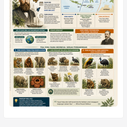
Honda SDGs Future Leaders 2026
Jumat, 10 Jul 2026 19:01