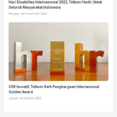
Hari Disabilitas Internasional 2022, Telkom Hadir Untuk
Seluruh Masyarakat Indonesia
Minggu, 04 Desember 2022
CSR Inovatif, Telkom Raih Penghargaan Internasional
Golden Award
Jumat, 14 Oktober 2022