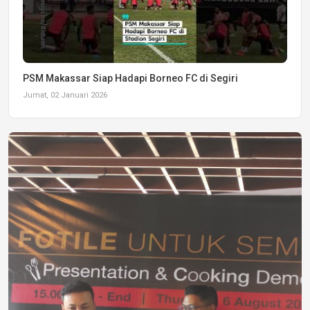
PSM Makassar Siap Hadapi Borneo FC di Segiri
Jumat, 02 Januari 2026