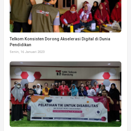
Telkom Konsisten Dorong Akselerasi Digital di Dunia
Pendidikan
Senin, 16 Januari 2023