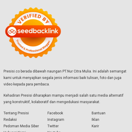
Presisi.co berada dibawah naungan PT.Nur Citra Mulia. Ini adalah semangat
kami untuk menyajikan segala jenis informasi baik tulisan, foto dan juga
video kepada para pembaca.
Kehadiran Presisi diharapkan mampu menjadi salah satu media alternatif
yang konstruktif, kolaboratif dan mengedukasi masyarakat.
Tentang Presisi
Facebook
Bantuan
Redaksi
Instagram
Iklan
Pedoman Media Siber
Twitter
Karir