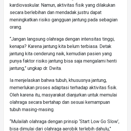
kardiovaskular. Namun, aktivitas fisik yang dilakukan
secara berlebihan dan mendadak justru dapat
meningkatkan risiko gangguan jantung pada sebagian
orang.
“Jangan langsung olahraga dengan intensitas tinggi,
kenapa? Karena jantung kita belum terbiasa. Detak
jantung kita cenderung naik, kemudian pasien yang
punya faktor risiko jantung bisa saja mengalami henti
jantung,” ungkap dr. Dwita.
Ia menjelaskan bahwa tubuh, khususnya jantung,
memerlukan proses adaptasi terhadap aktivitas fisik.
Oleh karena itu, masyarakat dianjurkan untuk memulai
olahraga secara bertahap dan sesuai kemampuan
tubuh masing-masing.
“Mulailah olahraga dengan prinsip ‘Start Low Go Slow’,
bisa dimulai dari olahraga aerobik terlebih dahulu,”