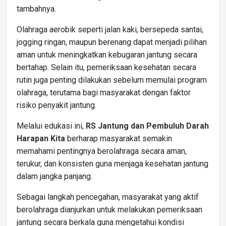
tambahnya.
Olahraga aerobik seperti jalan kaki, bersepeda santai,
jogging ringan, maupun berenang dapat menjadi pilihan
aman untuk meningkatkan kebugaran jantung secara
bertahap. Selain itu, pemeriksaan kesehatan secara
rutin juga penting dilakukan sebelum memulai program
olahraga, terutama bagi masyarakat dengan faktor
risiko penyakit jantung.
Melalui edukasi ini,
RS Jantung dan Pembuluh Darah
Harapan Kita
berharap masyarakat semakin
memahami pentingnya berolahraga secara aman,
terukur, dan konsisten guna menjaga kesehatan jantung
dalam jangka panjang.
Sebagai langkah pencegahan, masyarakat yang aktif
berolahraga dianjurkan untuk melakukan pemeriksaan
jantung secara berkala guna mengetahui kondisi