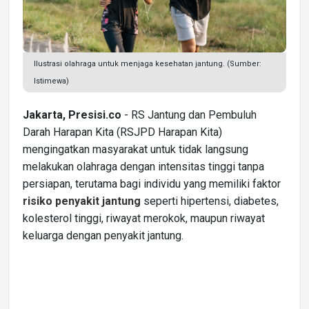
Ilustrasi olahraga untuk menjaga kesehatan jantung. (Sumber:
Istimewa)
Jakarta, Presisi.co
- RS Jantung dan Pembuluh
Darah Harapan Kita (RSJPD Harapan Kita)
mengingatkan masyarakat untuk tidak langsung
melakukan olahraga dengan intensitas tinggi tanpa
persiapan, terutama bagi individu yang memiliki faktor
risiko penyakit jantung
seperti hipertensi, diabetes,
kolesterol tinggi, riwayat merokok, maupun riwayat
keluarga dengan penyakit jantung.