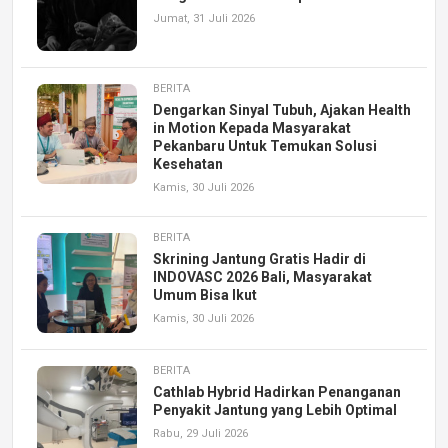
Jumat, 31 Juli 2026
BERITA
Dengarkan Sinyal Tubuh, Ajakan Health
in Motion Kepada Masyarakat
Pekanbaru Untuk Temukan Solusi
Kesehatan
Kamis, 30 Juli 2026
BERITA
Skrining Jantung Gratis Hadir di
INDOVASC 2026 Bali, Masyarakat
Umum Bisa Ikut
Kamis, 30 Juli 2026
BERITA
Cathlab Hybrid Hadirkan Penanganan
Penyakit Jantung yang Lebih Optimal
Rabu, 29 Juli 2026