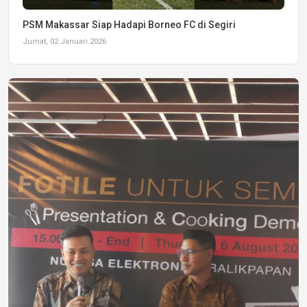
PSM Makassar Siap Hadapi Borneo FC di Segiri
Jumat, 02 Januari 2026