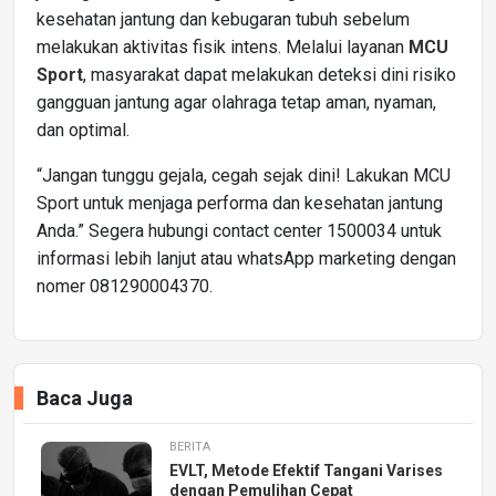
kesehatan jantung dan kebugaran tubuh sebelum
melakukan aktivitas fisik intens. Melalui layanan
MCU
Sport
, masyarakat dapat melakukan deteksi dini risiko
gangguan jantung agar olahraga tetap aman, nyaman,
dan optimal.
“Jangan tunggu gejala, cegah sejak dini! Lakukan MCU
Sport untuk menjaga performa dan kesehatan jantung
Anda.” Segera hubungi contact center 1500034 untuk
informasi lebih lanjut atau whatsApp marketing dengan
nomer 081290004370.
Baca Juga
BERITA
EVLT, Metode Efektif Tangani Varises
dengan Pemulihan Cepat