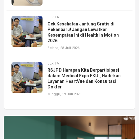
BERITA
Cek Kesehatan Jantung Gratis di
Pekanbaru! Jangan Lewatkan
Kesempatan Ini di Health in Motion
2026
Selasa, 28 Juli 2026
BERITA
RSJPD Harapan Kita Berpartisipasi
dalam Medical Expo FKUI, Hadirkan
Layanan HeartVue dan Konsultasi
Dokter
Minggu, 19 Juli 2026