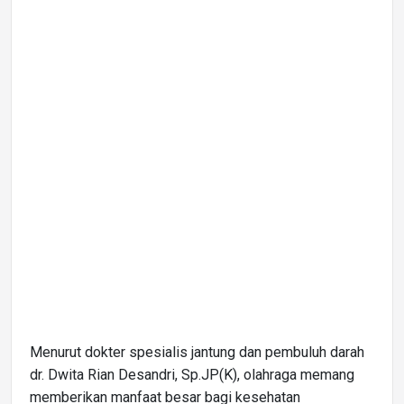
Menurut dokter spesialis jantung dan pembuluh darah
dr. Dwita Rian Desandri, Sp.JP(K), olahraga memang
memberikan manfaat besar bagi kesehatan