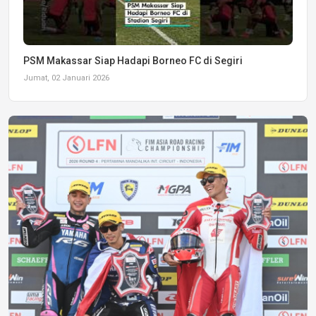
PSM Makassar Siap Hadapi Borneo FC di Segiri
Jumat, 02 Januari 2026