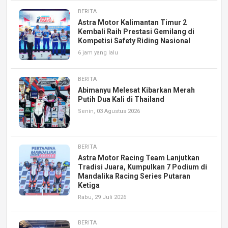
BERITA
Astra Motor Kalimantan Timur 2
Kembali Raih Prestasi Gemilang di
Kompetisi Safety Riding Nasional
6 jam yang lalu
BERITA
Abimanyu Melesat Kibarkan Merah
Putih Dua Kali di Thailand
Senin, 03 Agustus 2026
BERITA
Astra Motor Racing Team Lanjutkan
Tradisi Juara, Kumpulkan 7 Podium di
Mandalika Racing Series Putaran
Ketiga
Rabu, 29 Juli 2026
BERITA