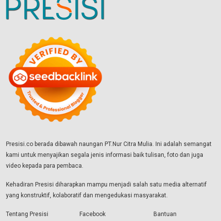
Presisi.co berada dibawah naungan PT.Nur Citra Mulia. Ini adalah semangat
kami untuk menyajikan segala jenis informasi baik tulisan, foto dan juga
video kepada para pembaca.
Kehadiran Presisi diharapkan mampu menjadi salah satu media alternatif
yang konstruktif, kolaboratif dan mengedukasi masyarakat.
Tentang Presisi
Facebook
Bantuan