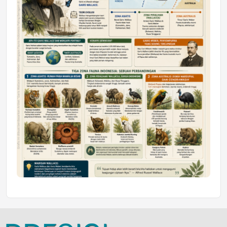
Jumat, 10 Jul 2026 19:01