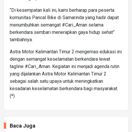
“Di kesempatan kali ini, kami berharap para peserta
komunitas Pancal Bike di Samarinda yang hadir dapat
menumbuhkan semangat #Cari_Aman selama
berkendara sembari menerapkan gaya hidup sehat”
tambahnya.
Astra Motor Kalimantan Timur 2 mengemas edukasi ini
dengan semangat keselamatan berkendara lewat
tagline #Cari_Aman. Kegiatan ini menjadi agenda rutin
yang dijalankan Astra Motor Kalimantan Timur 2
sebagai salah satu upaya untuk meningkatkan
kesadaran keselamatan berkendara bagi masyarakat.
(*)
Baca Juga