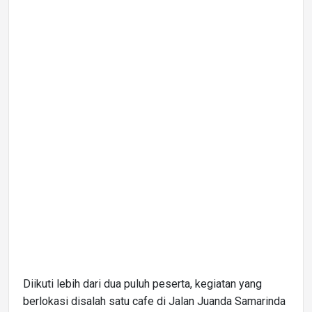
Diikuti lebih dari dua puluh peserta, kegiatan yang
berlokasi disalah satu cafe di Jalan Juanda Samarinda