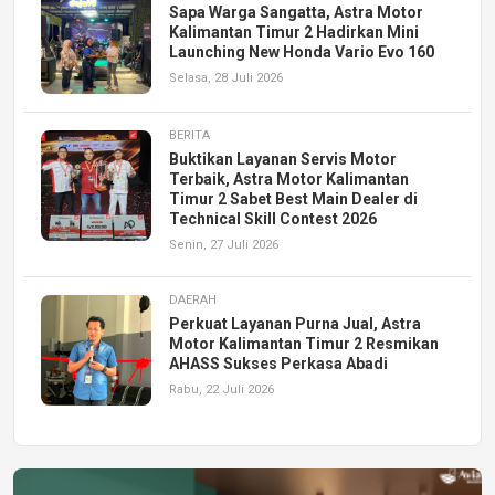
Sapa Warga Sangatta, Astra Motor
Kalimantan Timur 2 Hadirkan Mini
Launching New Honda Vario Evo 160
Selasa, 28 Juli 2026
BERITA
Buktikan Layanan Servis Motor
Terbaik, Astra Motor Kalimantan
Timur 2 Sabet Best Main Dealer di
Technical Skill Contest 2026
Senin, 27 Juli 2026
DAERAH
Perkuat Layanan Purna Jual, Astra
Motor Kalimantan Timur 2 Resmikan
AHASS Sukses Perkasa Abadi
Rabu, 22 Juli 2026