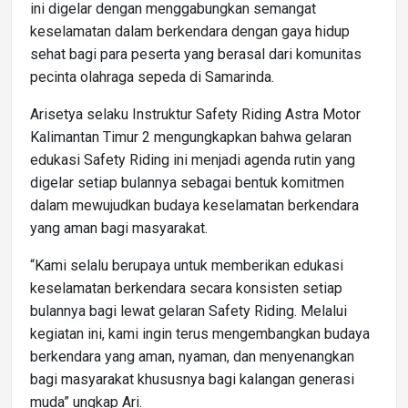
ini digelar dengan menggabungkan semangat
keselamatan dalam berkendara dengan gaya hidup
sehat bagi para peserta yang berasal dari komunitas
pecinta olahraga sepeda di Samarinda.
Arisetya selaku Instruktur Safety Riding Astra Motor
Kalimantan Timur 2 mengungkapkan bahwa gelaran
edukasi Safety Riding ini menjadi agenda rutin yang
digelar setiap bulannya sebagai bentuk komitmen
dalam mewujudkan budaya keselamatan berkendara
yang aman bagi masyarakat.
“Kami selalu berupaya untuk memberikan edukasi
keselamatan berkendara secara konsisten setiap
bulannya bagi lewat gelaran Safety Riding. Melalui
kegiatan ini, kami ingin terus mengembangkan budaya
berkendara yang aman, nyaman, dan menyenangkan
bagi masyarakat khususnya bagi kalangan generasi
muda” ungkap Ari.