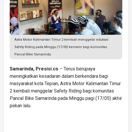
Astra Motor Kalimantan Timur 2 kembali menggelar edukasi
Safety Riding pada Minggu (17/05) kemarin bagi komunitas
Pancal Bike Samarinda.
Samarinda, Presisi.co
– Terus berupaya
meningkatkan kesadaran dalam berkendara bagi
masyarakat kota Tepian, Astra Motor Kalimantan Timur
2 kembali menggelar Safety Riding bagi komunitas
Pancal Bike Samarinda pada Minggu pagi (17/05) akhir
pekan lalu.