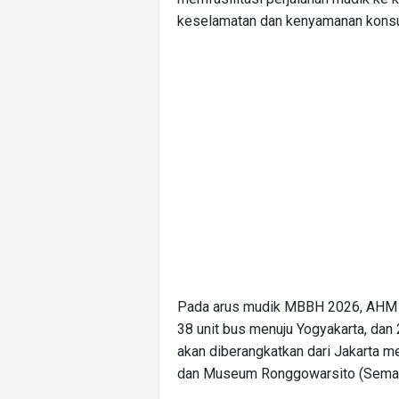
keselamatan dan kenyamanan kons
Pada arus mudik MBBH 2026, AHM 
38 unit bus menuju Yogyakarta, dan
akan diberangkatkan dari Jakarta m
dan Museum Ronggowarsito (Semaran