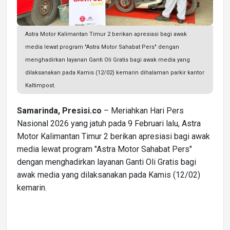
Astra Motor Kalimantan Timur 2 berikan apresiasi bagi awak
media lewat program "Astra Motor Sahabat Pers" dengan
menghadirkan layanan Ganti Oli Gratis bagi awak media yang
dilaksanakan pada Kamis (12/02) kemarin dihalaman parkir kantor
Kaltimpost.
Samarinda, Presisi.co
– Meriahkan Hari Pers
Nasional 2026 yang jatuh pada 9 Februari lalu, Astra
Motor Kalimantan Timur 2 berikan apresiasi bagi awak
media lewat program "Astra Motor Sahabat Pers"
dengan menghadirkan layanan Ganti Oli Gratis bagi
awak media yang dilaksanakan pada Kamis (12/02)
kemarin.