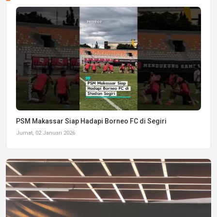
PSM Makassar Siap Hadapi Borneo FC di Segiri
Jumat, 02 Januari 2026