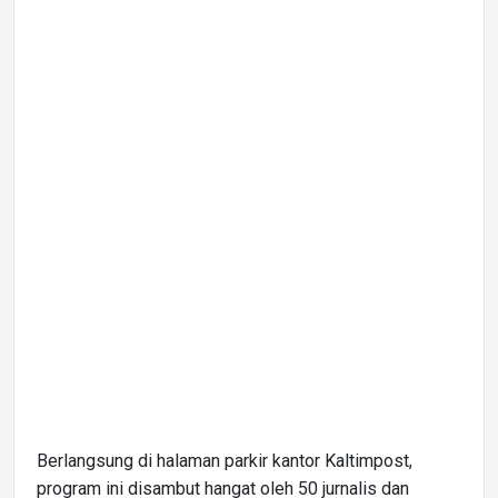
Berlangsung di halaman parkir kantor Kaltimpost,
program ini disambut hangat oleh 50 jurnalis dan