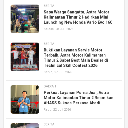
BERITA
Sapa Warga Sangatta, Astra Motor
Kalimantan Timur 2 Hadirkan Mini
Launching New Honda Vario Evo 160
Selasa, 28 Juli 2026
BERITA
Buktikan Layanan Servis Motor
Terbaik, Astra Motor Kalimantan
Timur 2 Sabet Best Main Dealer di
Technical Skill Contest 2026
Senin, 27 Juli 2026
DAERAH
Perkuat Layanan Purna Jual, Astra
Motor Kalimantan Timur 2 Resmikan
AHASS Sukses Perkasa Abadi
Rabu, 22 Juli 2026
BERITA