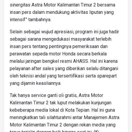
sinergitas Astra Motor Kalimantan Timur 2 bersama
insan pers dalam mendukung aktivitas liputan yang
intensif” tambahnya.
Selain sebagai wujud apresiasi, program ini juga hadir
sebagai sarana mengedukasi masyarakat terlebih
insan pers tentang pentingnya pemeriksaan dan
perawatan sepeda motor Honda secara berkala
melalui jaringan bengkel resmi AHASS. Hal ini karena
pelayanan after sales yang diberikan selalu ditangani
oleh teknisi andal yang tersertifikasi serta sparepart
yang dijamin keasliannya.
Tak hanya service ganti oli gratis, Astra Motor
Kalimantan Timur 2 tak luput melakukan kunjungan
kebeberapa media lokal di Kota Tepian. Hal ini guna
meningkatkan tali silahturahmi antar Manajemen Astra
Motor Kalimantan Timur 2 dengan rekan media yang