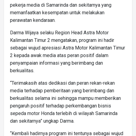
pekerja media di Samarinda dan sekitarnya yang
memanfaatkan kesempatan untuk melakukan
perawatan kendaraan.
Darma Wijaya selaku Region Head Astra Motor
Kalimantan Timur 2 mengatakan, program ini hadir
sebagai wujud apresiasi Astra Motor Kalimantan Timur
2 kepada awak media atas peran positif dalam
penyampaian informasi yang berimbang dan
berkualitas.
“Terimakasih atas dedikasi dan peran rekan-rekan
media terhadap pemberitaan yang berimbang dan
berkualitas selama ini sehingga mampu memberikan
pengaruh positif terhadap perkembangan bisnis
sepeda motor Honda terlebih di wilayah Samarinda
dan sekitarnya” ungkap Darma.
“Kembali hadirnya program ini tentunya sebagai wujud