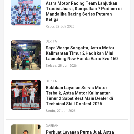
Astra Motor Racing Team Lanjutkan
Tradisi Juara, Kumpulkan 7 Podium di
Mandalika Racing Series Putaran
Ketiga
Rabu, 29 Juli 2026
BERITA
Sapa Warga Sangatta, Astra Motor
Kalimantan Timur 2 Hadirkan Mini
Launching New Honda Vario Evo 160
Selasa, 28 Juli 2026
BERITA
Buktikan Layanan Servis Motor
Terbaik, Astra Motor Kalimantan
Timur 2 Sabet Best Main Dealer di
Technical Skill Contest 2026
Senin, 27 Juli 2026
DAERAH
Perkuat Layanan Purna Jual, Astra