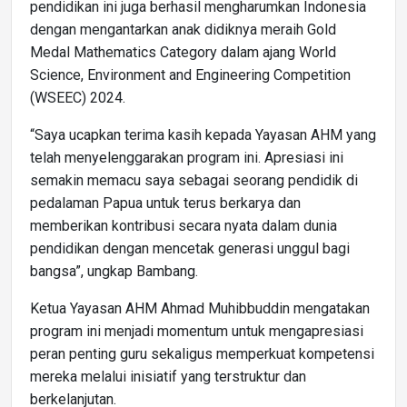
pendidikan ini juga berhasil mengharumkan Indonesia
dengan mengantarkan anak didiknya meraih Gold
Medal Mathematics Category dalam ajang World
Science, Environment and Engineering Competition
(WSEEC) 2024.
“Saya ucapkan terima kasih kepada Yayasan AHM yang
telah menyelenggarakan program ini. Apresiasi ini
semakin memacu saya sebagai seorang pendidik di
pedalaman Papua untuk terus berkarya dan
memberikan kontribusi secara nyata dalam dunia
pendidikan dengan mencetak generasi unggul bagi
bangsa”, ungkap Bambang.
Ketua Yayasan AHM Ahmad Muhibbuddin mengatakan
program ini menjadi momentum untuk mengapresiasi
peran penting guru sekaligus memperkuat kompetensi
mereka melalui inisiatif yang terstruktur dan
berkelanjutan.