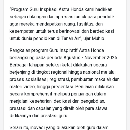
“Program Guru Inspirasi Astra Honda kami hadirkan
sebagai dukungan dan apresiasi untuk para pendidik
agar mereka mendapatkan ruang, fasilitas, dan
kesempatan untuk terus berinovasi dan berdedikasi
untuk dunia pendidikan di Tanah Air”, ujar Muhib.
Rangkaian program Guru Inspiratif Astra Honda
berlangsung pada periode Agustus - November 2025.
Berbagai tahapan seleksi ketat dilakukan secara
berjenjang di tingkat regional hingga nasional melalui
proses sosialisasi, registrasi, pembuatan makalah dan
materi video, hingga presentasi. Penilaian dilakukan
secara komprehensif meliputi perjuangan dalam
menjalani keseharian, dedikasi dan pengabdian,
prestasi dan capaian yang diraih oleh para siswa
didikannya dan prestasi guru.
Selain itu, inovasi yang dilakukan oleh guru dalam