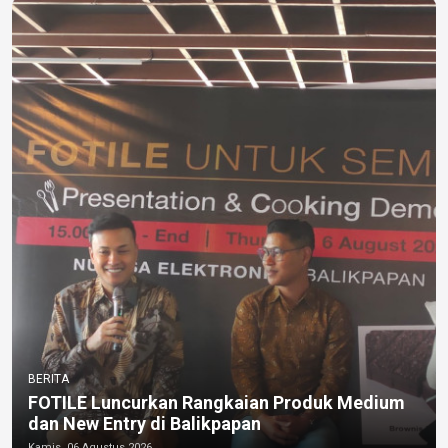
BERITA
FOTILE Luncurkan Rangkaian Produk Medium
dan New Entry di Balikpapan
Kamis, 06 Agustus 2026