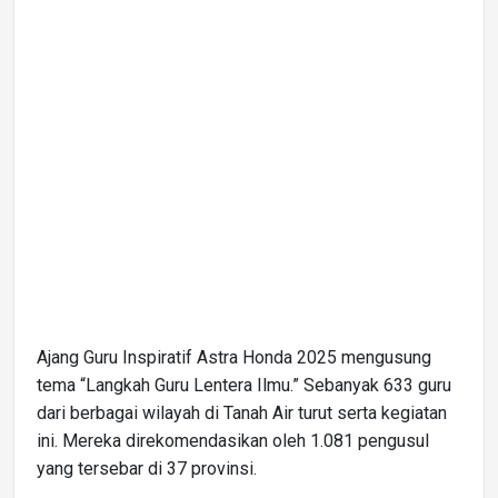
Ajang Guru Inspiratif Astra Honda 2025 mengusung
tema “Langkah Guru Lentera Ilmu.” Sebanyak 633 guru
dari berbagai wilayah di Tanah Air turut serta kegiatan
ini. Mereka direkomendasikan oleh 1.081 pengusul
yang tersebar di 37 provinsi.