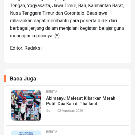
Tengah, Yogyakarta, Jawa Timur, Bali, Kalimantan Barat,
Nusa Tenggara Timur dan Gorontalo. Beasiswa
diharapkan dapat membantu para peserta didik dari
berbagai jenjang dalam menjalani kegiatan belajar guna
mencapai impiannya. (*)
Editor: Redaksi
Baca Juga
BERITA
Abimanyu Melesat Kibarkan Merah
Putih Dua Kali di Thailand
Senin, 03 Agustus 2026
BERITA