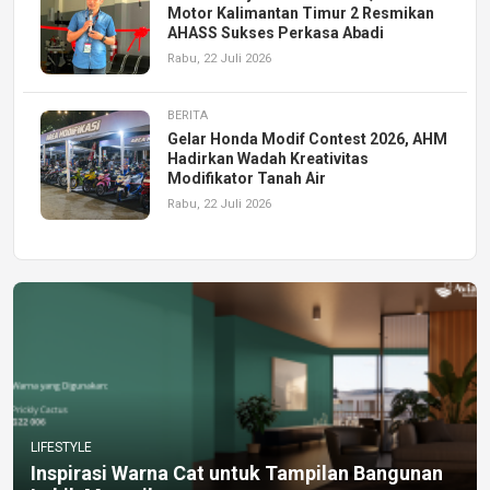
Motor Kalimantan Timur 2 Resmikan
AHASS Sukses Perkasa Abadi
Rabu, 22 Juli 2026
BERITA
Gelar Honda Modif Contest 2026, AHM
Hadirkan Wadah Kreativitas
Modifikator Tanah Air
Rabu, 22 Juli 2026
LIFESTYLE
Inspirasi Warna Cat untuk Tampilan Bangunan