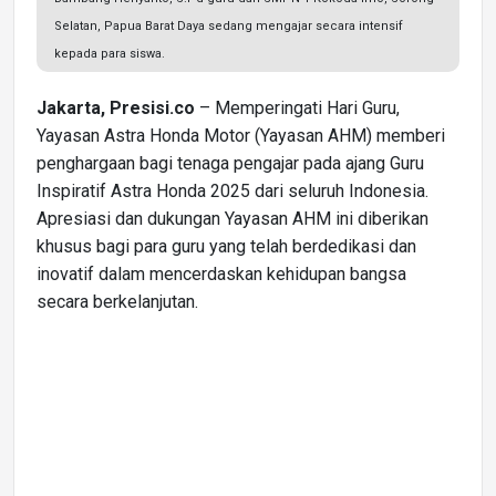
Selatan, Papua Barat Daya sedang mengajar secara intensif
kepada para siswa.
Jakarta, Presisi.co
– Memperingati Hari Guru,
Yayasan Astra Honda Motor (Yayasan AHM) memberi
penghargaan bagi tenaga pengajar pada ajang Guru
Inspiratif Astra Honda 2025 dari seluruh Indonesia.
Apresiasi dan dukungan Yayasan AHM ini diberikan
khusus bagi para guru yang telah berdedikasi dan
inovatif dalam mencerdaskan kehidupan bangsa
secara berkelanjutan.