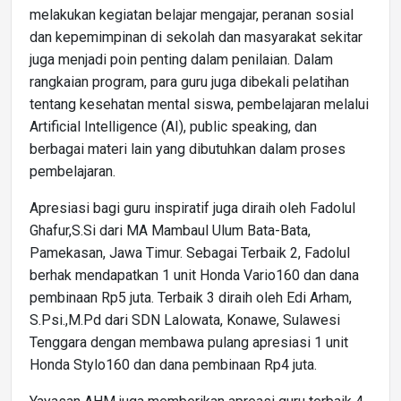
melakukan kegiatan belajar mengajar, peranan sosial
dan kepemimpinan di sekolah dan masyarakat sekitar
juga menjadi poin penting dalam penilaian. Dalam
rangkaian program, para guru juga dibekali pelatihan
tentang kesehatan mental siswa, pembelajaran melalui
Artificial Intelligence (AI), public speaking, dan
berbagai materi lain yang dibutuhkan dalam proses
pembelajaran.
Apresiasi bagi guru inspiratif juga diraih oleh Fadolul
Ghafur,S.Si dari MA Mambaul Ulum Bata-Bata,
Pamekasan, Jawa Timur. Sebagai Terbaik 2, Fadolul
berhak mendapatkan 1 unit Honda Vario160 dan dana
pembinaan Rp5 juta. Terbaik 3 diraih oleh Edi Arham,
S.Psi.,M.Pd dari SDN Lalowata, Konawe, Sulawesi
Tenggara dengan membawa pulang apresiasi 1 unit
Honda Stylo160 dan dana pembinaan Rp4 juta.