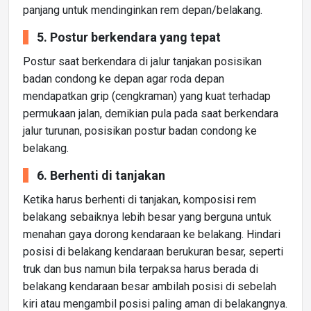
panjang untuk mendinginkan rem depan/belakang.
5. Postur berkendara yang tepat
Postur saat berkendara di jalur tanjakan posisikan
badan condong ke depan agar roda depan
mendapatkan grip (cengkraman) yang kuat terhadap
permukaan jalan, demikian pula pada saat berkendara
jalur turunan, posisikan postur badan condong ke
belakang.
6. Berhenti di tanjakan
Ketika harus berhenti di tanjakan, komposisi rem
belakang sebaiknya lebih besar yang berguna untuk
menahan gaya dorong kendaraan ke belakang. Hindari
posisi di belakang kendaraan berukuran besar, seperti
truk dan bus namun bila terpaksa harus berada di
belakang kendaraan besar ambilah posisi di sebelah
kiri atau mengambil posisi paling aman di belakangnya.