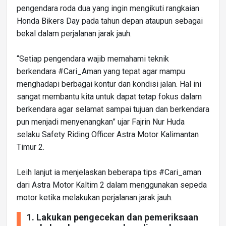
pengendara roda dua yang ingin mengikuti rangkaian
Honda Bikers Day pada tahun depan ataupun sebagai
bekal dalam perjalanan jarak jauh.
“Setiap pengendara wajib memahami teknik
berkendara #Cari_Aman yang tepat agar mampu
menghadapi berbagai kontur dan kondisi jalan. Hal ini
sangat membantu kita untuk dapat tetap fokus dalam
berkendara agar selamat sampai tujuan dan berkendara
pun menjadi menyenangkan” ujar Fajrin Nur Huda
selaku Safety Riding Officer Astra Motor Kalimantan
Timur 2.
Leih lanjut ia menjelaskan beberapa tips #Cari_aman
dari Astra Motor Kaltim 2 dalam menggunakan sepeda
motor ketika melakukan perjalanan jarak jauh.
1. Lakukan pengecekan dan pemeriksaan