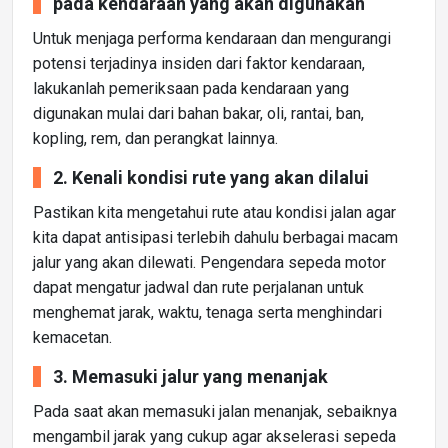
pada kendaraan yang akan digunakan
Untuk menjaga performa kendaraan dan mengurangi
potensi terjadinya insiden dari faktor kendaraan,
lakukanlah pemeriksaan pada kendaraan yang
digunakan mulai dari bahan bakar, oli, rantai, ban,
kopling, rem, dan perangkat lainnya.
2. Kenali kondisi rute yang akan dilalui
Pastikan kita mengetahui rute atau kondisi jalan agar
kita dapat antisipasi terlebih dahulu berbagai macam
jalur yang akan dilewati. Pengendara sepeda motor
dapat mengatur jadwal dan rute perjalanan untuk
menghemat jarak, waktu, tenaga serta menghindari
kemacetan.
3. Memasuki jalur yang menanjak
Pada saat akan memasuki jalan menanjak, sebaiknya
mengambil jarak yang cukup agar akselerasi sepeda