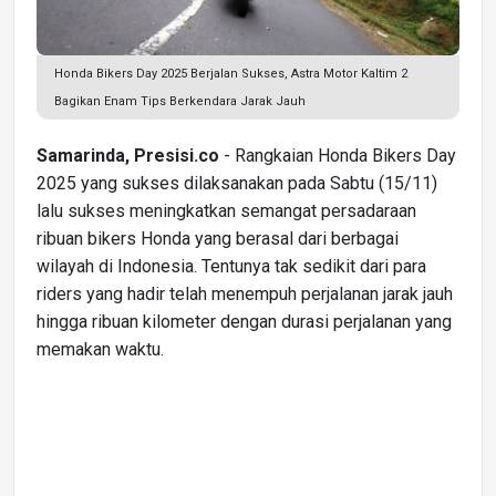
Honda Bikers Day 2025 Berjalan Sukses, Astra Motor Kaltim 2
Bagikan Enam Tips Berkendara Jarak Jauh
Samarinda, Presisi.co
- Rangkaian Honda Bikers Day
2025 yang sukses dilaksanakan pada Sabtu (15/11)
lalu sukses meningkatkan semangat persadaraan
ribuan bikers Honda yang berasal dari berbagai
wilayah di Indonesia. Tentunya tak sedikit dari para
riders yang hadir telah menempuh perjalanan jarak jauh
hingga ribuan kilometer dengan durasi perjalanan yang
memakan waktu.