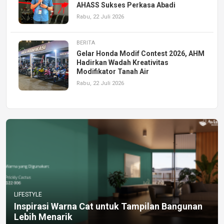
AHASS Sukses Perkasa Abadi
Rabu, 22 Juli 2026
BERITA
Gelar Honda Modif Contest 2026, AHM
Hadirkan Wadah Kreativitas
Modifikator Tanah Air
Rabu, 22 Juli 2026
LIFESTYLE
Inspirasi Warna Cat untuk Tampilan Bangunan
Lebih Menarik