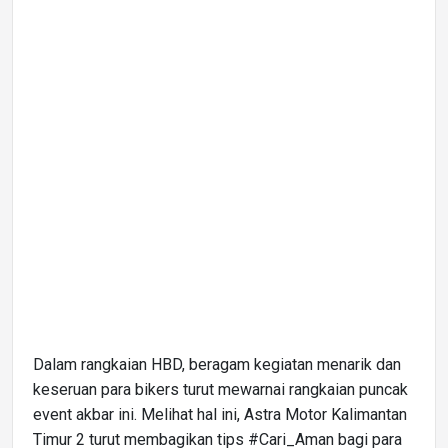
Dalam rangkaian HBD, beragam kegiatan menarik dan
keseruan para bikers turut mewarnai rangkaian puncak
event akbar ini. Melihat hal ini, Astra Motor Kalimantan
Timur 2 turut membagikan tips #Cari_Aman bagi para