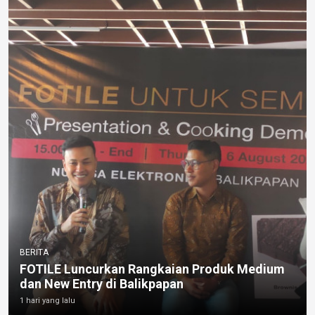
BERITA
FOTILE Luncurkan Rangkaian Produk Medium
dan New Entry di Balikpapan
1 hari yang lalu