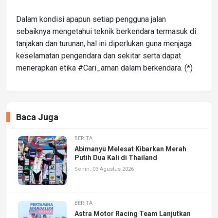
Dalam kondisi apapun setiap pengguna jalan
sebaiknya mengetahui teknik berkendara termasuk di
tanjakan dan turunan, hal ini diperlukan guna menjaga
keselamatan pengendara dan sekitar serta dapat
menerapkan etika #Cari_aman dalam berkendara. (*)
Baca Juga
BERITA
Abimanyu Melesat Kibarkan Merah
Putih Dua Kali di Thailand
Senin, 03 Agustus 2026
BERITA
Astra Motor Racing Team Lanjutkan