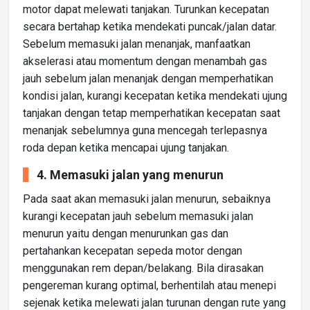
motor dapat melewati tanjakan. Turunkan kecepatan
secara bertahap ketika mendekati puncak/jalan datar.
Sebelum memasuki jalan menanjak, manfaatkan
akselerasi atau momentum dengan menambah gas
jauh sebelum jalan menanjak dengan memperhatikan
kondisi jalan, kurangi kecepatan ketika mendekati ujung
tanjakan dengan tetap memperhatikan kecepatan saat
menanjak sebelumnya guna mencegah terlepasnya
roda depan ketika mencapai ujung tanjakan.
4. Memasuki jalan yang menurun
Pada saat akan memasuki jalan menurun, sebaiknya
kurangi kecepatan jauh sebelum memasuki jalan
menurun yaitu dengan menurunkan gas dan
pertahankan kecepatan sepeda motor dengan
menggunakan rem depan/belakang. Bila dirasakan
pengereman kurang optimal, berhentilah atau menepi
sejenak ketika melewati jalan turunan dengan rute yang