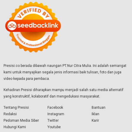
Presisi.co berada dibawah naungan PT.Nur Citra Mulia. Ini adalah semangat
kami untuk menyajikan segala jenis informasi baik tulisan, foto dan juga
video kepada para pembaca.
Kehadiran Presisi diharapkan mampu menjadi salah satu media alternatif
yang konstruktif, kolaboratif dan mengedukasi masyarakat.
Tentang Presisi
Facebook
Bantuan
Redaksi
Instagram
Iklan
Pedoman Media Siber
Twitter
Karir
Hubungi Kami
Youtube