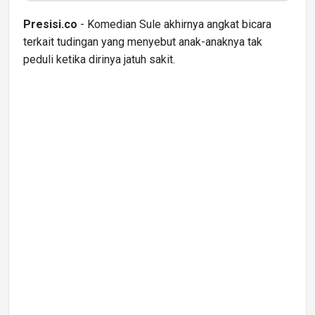
Presisi.co
- Komedian Sule akhirnya angkat bicara
terkait tudingan yang menyebut anak-anaknya tak
peduli ketika dirinya jatuh sakit.