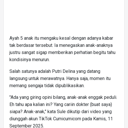
Ayah 5 anak itu mengaku kesal dengan adanya kabar
tak berdasar tersebut. Ia menegaskan anak-anaknya
justru sangat sigap memberikan perhatian begitu tahu
kondisinya menurun.
Salah satunya adalah Putri Delina yang datang
langsung untuk merawatnya. Hanya saja, momen itu
memang sengaja tidak dipublikasikan.
"Ada yang giring opini bilang, anak-anak enggak peduli.
Eh tahu apa kalian ini? Yang cariin dokter (buat saya)
siapa? Anak-anak," kata Sule dikutip dari video yang
diunggah akun TikTok Cumicumicom pada Kamis, 11
September 2025.