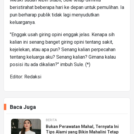
beristirahat beberapa hari ke depan untuk pemulihan. Ia
pun berharap publik tidak lagi menyudutkan
keluarganya.
"Enggak usah giring opini enggak jelas. Kenapa sih
kalian ini senang banget giring opini tentang sakit,
kejelekan, atau apa pun? Senang kalian perpecahan
tentang keluarga aku? Senang kalian? Gimana kalau
posisi itu ada dikalian?" imbuh Sule. (*)
Editor: Redaksi
Baca Juga
BERITA
Bukan Perawatan Mahal, Ternyata Ini
Tips Alami yang Bikin Mahalini Tetap