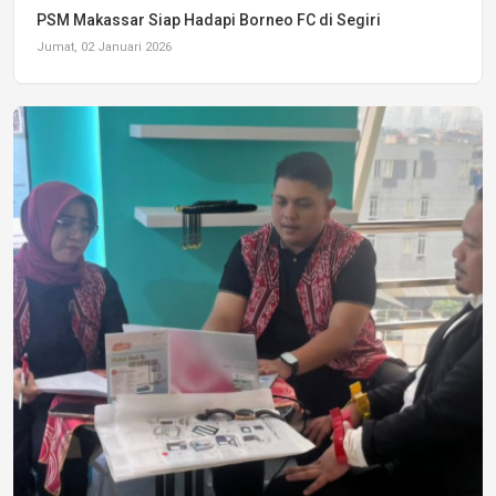
PSM Makassar Siap Hadapi Borneo FC di Segiri
Jumat, 02 Januari 2026