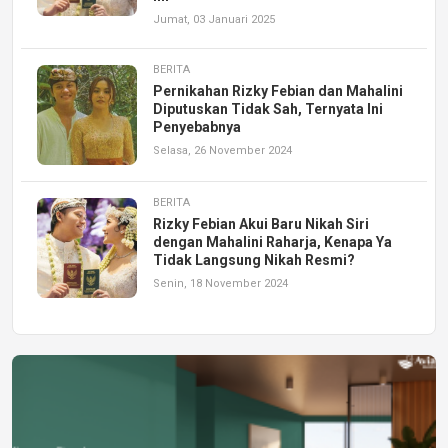
Jumat, 03 Januari 2025
BERITA
Pernikahan Rizky Febian dan Mahalini
Diputuskan Tidak Sah, Ternyata Ini
Penyebabnya
Selasa, 26 November 2024
BERITA
Rizky Febian Akui Baru Nikah Siri
dengan Mahalini Raharja, Kenapa Ya
Tidak Langsung Nikah Resmi?
Senin, 18 November 2024