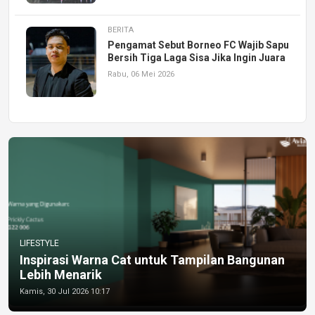
BERITA
Pengamat Sebut Borneo FC Wajib Sapu
Bersih Tiga Laga Sisa Jika Ingin Juara
Rabu, 06 Mei 2026
LIFESTYLE
Inspirasi Warna Cat untuk Tampilan Bangunan
Lebih Menarik
Kamis, 30 Jul 2026 10:17