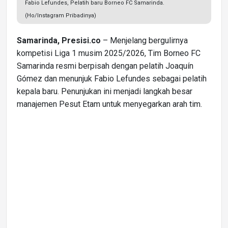
Fabio Lefundes, Pelatih baru Borneo FC Samarinda.
(Ho/Instagram Pribadinya)
Samarinda, Presisi.co
– Menjelang bergulirnya
kompetisi Liga 1 musim 2025/2026, Tim Borneo FC
Samarinda resmi berpisah dengan pelatih Joaquín
Gómez dan menunjuk Fabio Lefundes sebagai pelatih
kepala baru. Penunjukan ini menjadi langkah besar
manajemen Pesut Etam untuk menyegarkan arah tim.