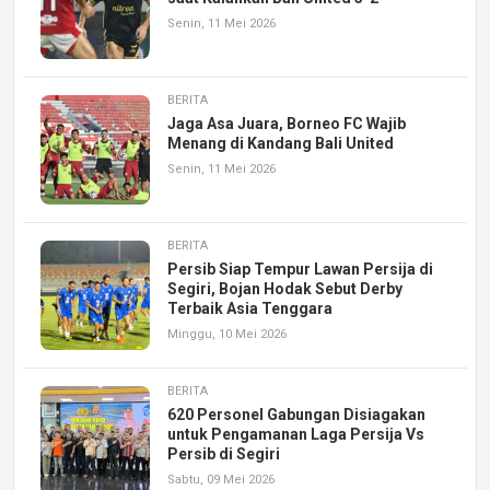
Senin, 11 Mei 2026
BERITA
Jaga Asa Juara, Borneo FC Wajib
Menang di Kandang Bali United
Senin, 11 Mei 2026
BERITA
Persib Siap Tempur Lawan Persija di
Segiri, Bojan Hodak Sebut Derby
Terbaik Asia Tenggara
Minggu, 10 Mei 2026
BERITA
620 Personel Gabungan Disiagakan
untuk Pengamanan Laga Persija Vs
Persib di Segiri
Sabtu, 09 Mei 2026