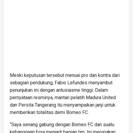
Meski keputusan tersebut menuai pro dan kontra dari
sebagian pendukung, Fabio Lefundes menyambut
penunjukan ini dengan antusiasme tinggi. Dalam
pernyataan resminya, mantan pelatih Madura United
dan Persita Tangerang itu menyampaikan janji untuk
memberikan totalitas demi Borneo FC.
“Saya senang gabung dengan Borneo FC dan suatu
kebanggaan bisa menjadi bagian tim. Ini merupakan