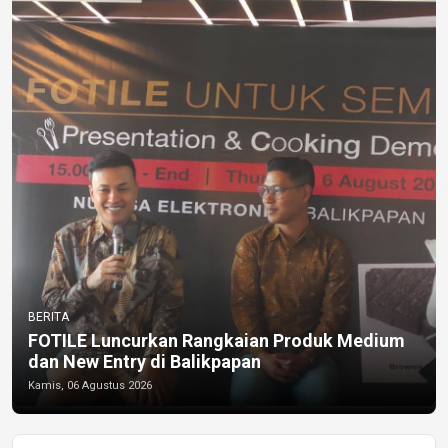
BERITA
FOTILE Luncurkan Rangkaian Produk Medium
dan New Entry di Balikpapan
Kamis, 06 Agustus 2026