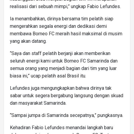
realisasi dari sebuah mimpi,” ungkap Fabio Lefundes.
Ia menambahkan, dirinya bersama tim pelatih siap
mengerahkan segala energi dan dedikasi demi
membawa Borneo FC meraih hasil maksimal di musim
yang akan datang.
“Saya dan staff pelatih berjanji akan memberikan
seluruh energi kami untuk Borneo FC Samarinda dan
semua orang yang menjadi bagian dari tim yang luar
biasa ini,” ucap pelatih asal Brasil itu.
Lefundes juga mengungkapkan bahwa dirinya tak
sabar untuk segera bergabung langsung dengan skuad
dan masyarakat Samarinda.
“Sampai jumpa di Samarinda secepatnya,” pungkasnya.
Kehadiran Fabio Lefundes menandai langkah baru