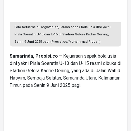
Foto bersama di kegiatan Kejuaraan sepak bola usia dini yakni
Piala Soeratin U-13 dan U-15 di Stadion Gelora Kadrie Oening,
Senin 9 Juni 2025 pagi.(Presisi.co/Muhammad Riduan)
Samarinda, Presisi.co
– Kejuaraan sepak bola usia
dini yakni Piala Soeratin U-13 dan U-15 resmi dibuka di
Stadion Gelora Kadrie Oening, yang ada di Jalan Wahid
Hasyim, Sempaja Selatan, Samarinda Utara, Kalimantan
Timur, pada Senin 9 Juni 2025 pagi.