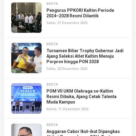
BERITA
Pengurus PPKORI Kaltim Periode
2024–2028 Resmi Dilantik
Sabtu, 27 Desember 2025
BERITA
Turnamen Biliar Trophy Gubernur Jadi
Ajang Seleksi Atlet Kaltim Menuju
Porprov hingga PON 2028
Sabtu, 20 Desember 2025
BERITA
POM VII UKM Olahraga se-Kaltim
Resmi Dibuka, Ajang Cetak Talenta
Muda Kampus
Kamis, 11 Desember 2025
BERITA
Anggaran Cabor Ikut-ikut Dipangkas