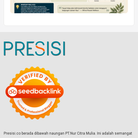
Presisi.co berada dibawah naungan PT.Nur Citra Mulia. Ini adalah semangat