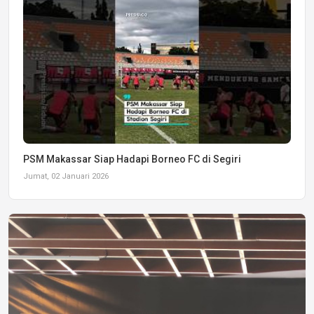
PSM Makassar Siap Hadapi Borneo FC di Segiri
Jumat, 02 Januari 2026