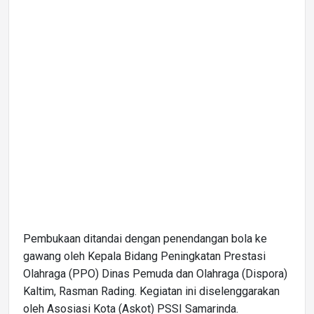
Pembukaan ditandai dengan penendangan bola ke
gawang oleh Kepala Bidang Peningkatan Prestasi
Olahraga (PPO) Dinas Pemuda dan Olahraga (Dispora)
Kaltim, Rasman Rading. Kegiatan ini diselenggarakan
oleh Asosiasi Kota (Askot) PSSI Samarinda.