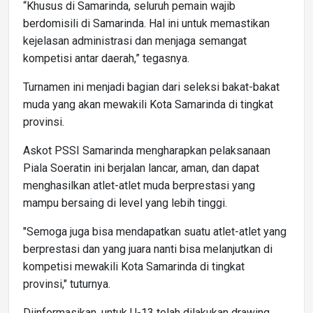
“Khusus di Samarinda, seluruh pemain wajib
berdomisili di Samarinda. Hal ini untuk memastikan
kejelasan administrasi dan menjaga semangat
kompetisi antar daerah,” tegasnya.
Turnamen ini menjadi bagian dari seleksi bakat-bakat
muda yang akan mewakili Kota Samarinda di tingkat
provinsi.
Askot PSSI Samarinda mengharapkan pelaksanaan
Piala Soeratin ini berjalan lancar, aman, dan dapat
menghasilkan atlet-atlet muda berprestasi yang
mampu bersaing di level yang lebih tinggi.
"Semoga juga bisa mendapatkan suatu atlet-atlet yang
berprestasi dan yang juara nanti bisa melanjutkan di
kompetisi mewakili Kota Samarinda di tingkat
provinsi," tuturnya.
Diinformasikan, untuk U-13 telah dilakukan drawing