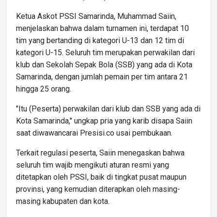
Ketua Askot PSSI Samarinda, Muhammad Saiin,
menjelaskan bahwa dalam turnamen ini, terdapat 10
tim yang bertanding di kategori U-13 dan 12 tim di
kategori U-15. Seluruh tim merupakan perwakilan dari
klub dan Sekolah Sepak Bola (SSB) yang ada di Kota
Samarinda, dengan jumlah pemain per tim antara 21
hingga 25 orang.
"Itu (Peserta) perwakilan dari klub dan SSB yang ada di
Kota Samarinda," ungkap pria yang karib disapa Saiin
saat diwawancarai Presisi.co usai pembukaan.
Terkait regulasi peserta, Saiin menegaskan bahwa
seluruh tim wajib mengikuti aturan resmi yang
ditetapkan oleh PSSI, baik di tingkat pusat maupun
provinsi, yang kemudian diterapkan oleh masing-
masing kabupaten dan kota.