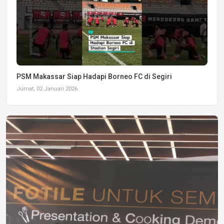
PSM Makassar Siap Hadapi Borneo FC di Segiri
Jumat, 02 Januari 2026