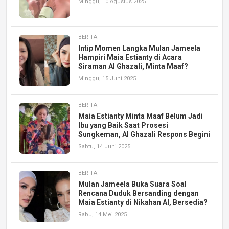
Minggu, 10 Agustus 2025
BERITA
Intip Momen Langka Mulan Jameela
Hampiri Maia Estianty di Acara
Siraman Al Ghazali, Minta Maaf?
Minggu, 15 Juni 2025
BERITA
Maia Estianty Minta Maaf Belum Jadi
Ibu yang Baik Saat Prosesi
Sungkeman, Al Ghazali Respons Begini
Sabtu, 14 Juni 2025
BERITA
Mulan Jameela Buka Suara Soal
Rencana Duduk Bersanding dengan
Maia Estianty di Nikahan Al, Bersedia?
Rabu, 14 Mei 2025