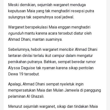
Meski demikian, sejumlah warganet menduga
keputusan Maia yang tak menghadiri resepsi putra
sulungnya tak sepenuhnya soal jadwal.
Warganet berspekulasi Maia enggan menghadiri
ngunduh
mantu karena acara tersebut diatur oleh
Ahmad Dhani, mantan suaminya.
Sebelumnya, heboh warganet mencibir Ahmad Dhani
lantaran dinilai terlalu ikut campur dalam mengatur
pernikahan putranya. Bahkan, sempat beredar rumor
Alyssa Daguise tak nyaman karena sikap pentolan
Dewa 19 tersebut.
Apalagi, Ahmad Dhani sempat nyeletuk ingin
mempersatukan Maia dan Mulan Jameela di panggung
pelaminan Al Ghazali.
Menurut sejumlah warganet, sikap dan tindakan Maia