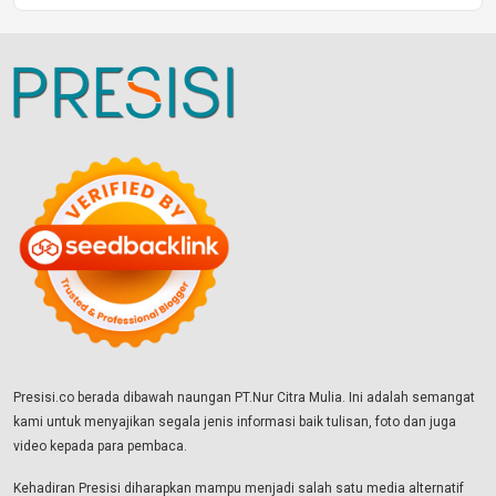
Presisi.co berada dibawah naungan PT.Nur Citra Mulia. Ini adalah semangat
kami untuk menyajikan segala jenis informasi baik tulisan, foto dan juga
video kepada para pembaca.
Kehadiran Presisi diharapkan mampu menjadi salah satu media alternatif