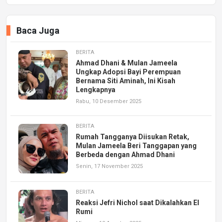
Baca Juga
BERITA
Ahmad Dhani & Mulan Jameela
Ungkap Adopsi Bayi Perempuan
Bernama Siti Aminah, Ini Kisah
Lengkapnya
Rabu, 10 Desember 2025
BERITA
Rumah Tangganya Diisukan Retak,
Mulan Jameela Beri Tanggapan yang
Berbeda dengan Ahmad Dhani
Senin, 17 November 2025
BERITA
Reaksi Jefri Nichol saat Dikalahkan El
Rumi