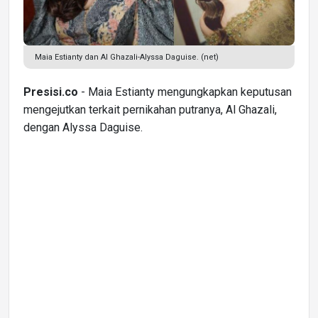
Maia Estianty dan Al Ghazali-Alyssa Daguise. (net)
Presisi.co
- Maia Estianty mengungkapkan keputusan
mengejutkan terkait pernikahan putranya, Al Ghazali,
dengan Alyssa Daguise.