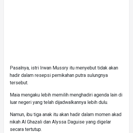
Pasalnya, istri Irwan Mussry itu menyebut tidak akan
hadir dalam resepsi pernikahan putra sulungnya
tersebut.
Maia mengaku lebih memilih menghadiri agenda lain di
luar negeri yang telah dijadwalkannya lebih dulu.
Namun, ibu tiga anak itu akan hadir dalam momen akad
nikah Al Ghazali dan Alyssa Daguise yang digelar
secara tertutup.