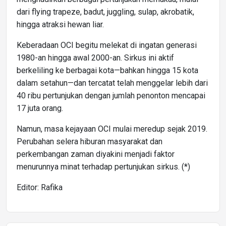
dari flying trapeze, badut, juggling, sulap, akrobatik,
hingga atraksi hewan liar.
Keberadaan OCI begitu melekat di ingatan generasi
1980-an hingga awal 2000-an. Sirkus ini aktif
berkeliling ke berbagai kota—bahkan hingga 15 kota
dalam setahun—dan tercatat telah menggelar lebih dari
40 ribu pertunjukan dengan jumlah penonton mencapai
17 juta orang.
Namun, masa kejayaan OCI mulai meredup sejak 2019.
Perubahan selera hiburan masyarakat dan
perkembangan zaman diyakini menjadi faktor
menurunnya minat terhadap pertunjukan sirkus. (*)
Editor: Rafika