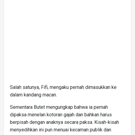
Salah satunya, Fifi, mengaku pernah dimasukkan ke
dalam kandang macan.
Sementara Butet mengungkap bahwa ia pernah
dipaksa menelan kotoran gajah dan bahkan harus
berpisah dengan anaknya secara paksa. Kisah-kisah
menyedihkan ini pun menuai kecaman publik dan