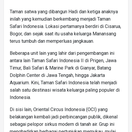
Taman satwa yang dibangun Hadi dan ketiga anaknya
inilah yang kemudian berkembang menjadi Taman
Safari Indonesia. Lokasi pertamanya berdiri di Cisarua,
Bogor, dan sejak saat itu usaha keluarga Manansang
terus tumbuh dan memperluas jangkauan.
Beberapa unit lain yang lahir dari pengembangan ini
antara lain Taman Safari Indonesia II di Prigen, Jawa
Timur, Bali Safari & Marine Park di Gianyar, Batang
Dolphin Center di Jawa Tengah, hingga Jakarta
Aquarium. Kini, Taman Safari Indonesia telah menjadi
salah satu destinasi wisata keluarga paling populer di
Indonesia.
Di sisi lain, Oriental Circus Indonesia (OCI) yang
belakangan kembali jadi perbincangan publik, dikenal
sebagai pelopor sirkus modern di tanah air. Grup ini
menghadirkan berbagai pertunjukan memukau, mulai