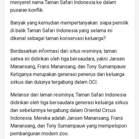
menyeret nama Taman Safari Indonesia ke dalam
pusaran konflik.
Banyak yang kemudian mempertanyakan: siapa pemilik
di balik Taman Safari Indonesia yang selama ini
dikenal sebagai taman konservasi keluarga?
Berdasarkan informasi dari situs resminya, taman
satwa ini didirikan oleh tiga bersaudara, yakni Jansen
Manansang, Frans Manansang, dan Tony Sumampauw.
Ketiganya merupakan generasi penerus dari keluarga
sirkus dan dulunya tergabung dalam OCI.
Melansir dari laman resminya, Taman Safari Indonesia
didirikan oleh tiga bersaudara generasi keluarga sirkus
dan sebelumnya tergabung dalam Oriental Circus
Indonesia. Mereka adalah Jansen Manansang, Frans
Manansang, dan Tony Sumampauw yang mempelopori
pembangunan modern zoo.