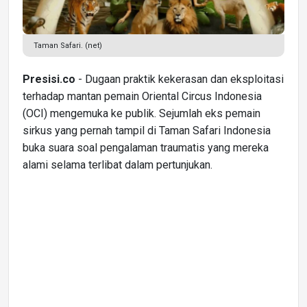
Taman Safari. (net)
Presisi.co
- Dugaan praktik kekerasan dan eksploitasi
terhadap mantan pemain Oriental Circus Indonesia
(OCI) mengemuka ke publik. Sejumlah eks pemain
sirkus yang pernah tampil di Taman Safari Indonesia
buka suara soal pengalaman traumatis yang mereka
alami selama terlibat dalam pertunjukan.