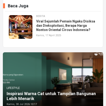
Baca Juga
BERITA
Viral Sejumlah Pemain Ngaku Disiksa
dan Dieksploitasi, Berapa Harga
Nonton Oriental Circus Indonesia?
Kamis, 17 April 2025
LIFESTYLE
Inspirasi Warna Cat untuk Tampilan Bangunan
Lebih Menarik
Kamis, 30 Jul 2026 10:17