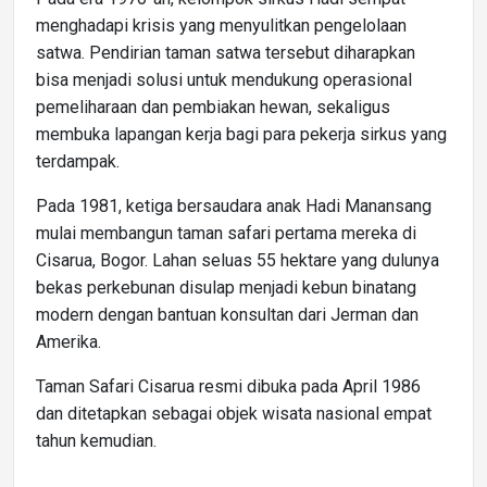
menghadapi krisis yang menyulitkan pengelolaan
satwa. Pendirian taman satwa tersebut diharapkan
bisa menjadi solusi untuk mendukung operasional
pemeliharaan dan pembiakan hewan, sekaligus
membuka lapangan kerja bagi para pekerja sirkus yang
terdampak.
Pada 1981, ketiga bersaudara anak Hadi Manansang
mulai membangun taman safari pertama mereka di
Cisarua, Bogor. Lahan seluas 55 hektare yang dulunya
bekas perkebunan disulap menjadi kebun binatang
modern dengan bantuan konsultan dari Jerman dan
Amerika.
Taman Safari Cisarua resmi dibuka pada April 1986
dan ditetapkan sebagai objek wisata nasional empat
tahun kemudian.