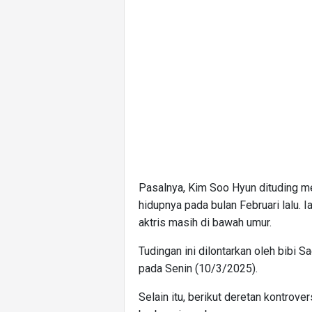
Pasalnya, Kim Soo Hyun dituding m
hidupnya pada bulan Februari lalu.
aktris masih di bawah umur.
Tudingan ini dilontarkan oleh bibi 
pada Senin (10/3/2025).
Selain itu, berikut deretan kontrov