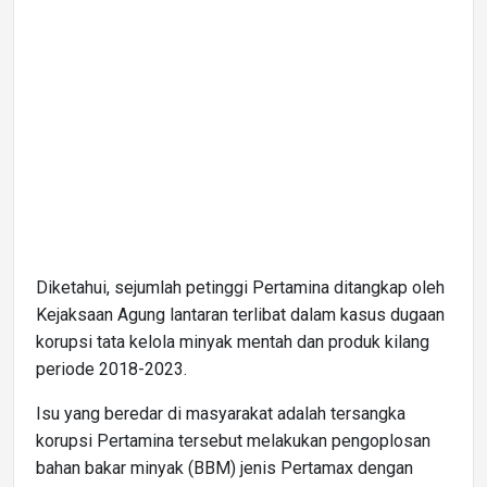
Diketahui, sejumlah petinggi Pertamina ditangkap oleh
Kejaksaan Agung lantaran terlibat dalam kasus dugaan
korupsi tata kelola minyak mentah dan produk kilang
periode 2018-2023.
Isu yang beredar di masyarakat adalah tersangka
korupsi Pertamina tersebut melakukan pengoplosan
bahan bakar minyak (BBM) jenis Pertamax dengan