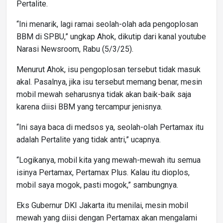
Pertalite.
“Ini menarik, lagi ramai seolah-olah ada pengoplosan
BBM di SPBU,” ungkap Ahok, dikutip dari kanal youtube
Narasi Newsroom, Rabu (5/3/25).
Menurut Ahok, isu pengoplosan tersebut tidak masuk
akal. Pasalnya, jika isu tersebut memang benar, mesin
mobil mewah seharusnya tidak akan baik-baik saja
karena diisi BBM yang tercampur jenisnya.
“Ini saya baca di medsos ya, seolah-olah Pertamax itu
adalah Pertalite yang tidak antri,” ucapnya.
“Logikanya, mobil kita yang mewah-mewah itu semua
isinya Pertamax, Pertamax Plus. Kalau itu dioplos,
mobil saya mogok, pasti mogok,” sambungnya.
Eks Gubernur DKI Jakarta itu menilai, mesin mobil
mewah yang diisi dengan Pertamax akan mengalami