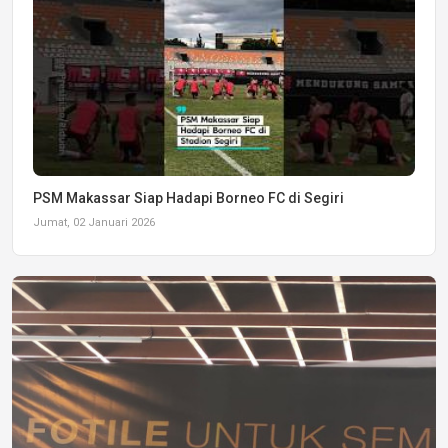
PSM Makassar Siap Hadapi Borneo FC di Segiri
Jumat, 02 Januari 2026