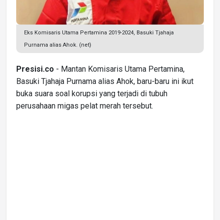
Eks Komisaris Utama Pertamina 2019-2024, Basuki Tjahaja
Purnama alias Ahok. (net)
Presisi.co
- Mantan Komisaris Utama Pertamina,
Basuki Tjahaja Purnama alias Ahok, baru-baru ini ikut
buka suara soal korupsi yang terjadi di tubuh
perusahaan migas pelat merah tersebut.