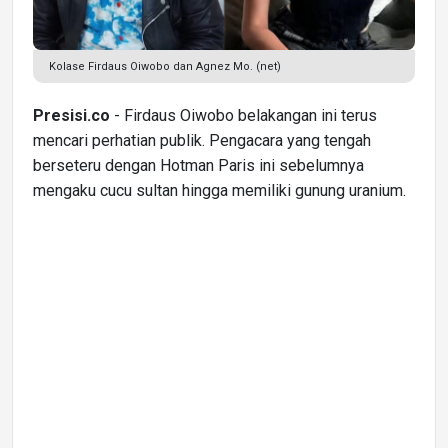
Kolase Firdaus Oiwobo dan Agnez Mo. (net)
Presisi.co
- Firdaus Oiwobo belakangan ini terus
mencari perhatian publik. Pengacara yang tengah
berseteru dengan Hotman Paris ini sebelumnya
mengaku cucu sultan hingga memiliki gunung uranium.