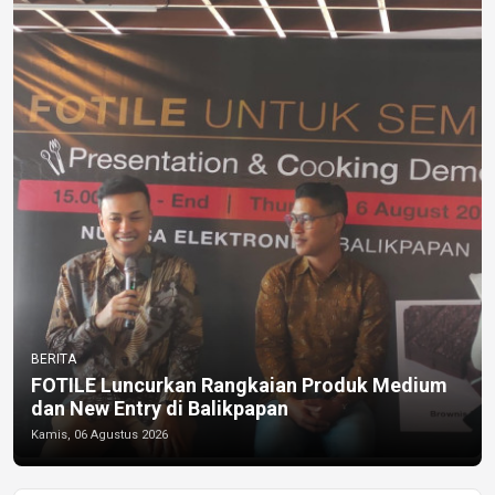
BERITA
FOTILE Luncurkan Rangkaian Produk Medium
dan New Entry di Balikpapan
Kamis, 06 Agustus 2026