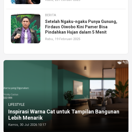
BERITA
Setelah Ngaku-ngaku Punya Gunung,
Firdaus Oiwobo Kini Pamer Bisa
Pindahkan Hujan dalam 5 Menit
Rabu, 19 Februari 2025
LIFESTYLE
Inspirasi Warna Cat untuk Tampilan Bangunan
Lebih Menarik
Kamis, 30 Jul 2026 10:17