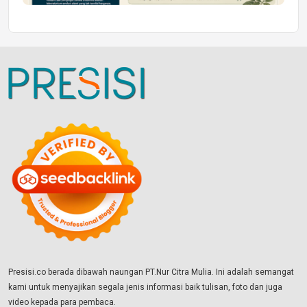
Presisi.co berada dibawah naungan PT.Nur Citra Mulia. Ini adalah semangat
kami untuk menyajikan segala jenis informasi baik tulisan, foto dan juga
video kepada para pembaca.