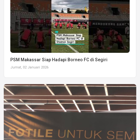
PSM Makassar Siap Hadapi Borneo FC di Segiri
Jumat, 02 Januari 2026