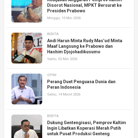
Disorot Nasional, MPKT Bersurat ke
Presiden Prabowo
Minggu, 10 Mei 2026
BERITA
Andi Harun Minta Rudy Mas’ud Minta
Maaf Langsung ke Prabowo dan
Hashim Djojohadikusumo
Sabtu, 02 Mei 2026
OPINI
Perang Duet Penguasa Dunia dan
Peran Indonesia
Sabtu, 14 Maret 2026
BERITA
Dukung Gentengisasi, Pemprov Kaltim
Ingin Libatkan Koperasi Merah Putih
untuk Pusat Produksi Genteng