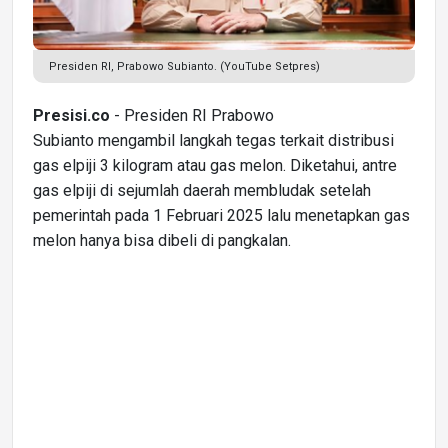
Presiden RI, Prabowo Subianto. (YouTube Setpres)
Presisi.co
- Presiden RI Prabowo
Subianto mengambil langkah tegas terkait distribusi
gas elpiji 3 kilogram atau gas melon. Diketahui, antre
gas elpiji di sejumlah daerah membludak setelah
pemerintah pada 1 Februari 2025 lalu menetapkan gas
melon hanya bisa dibeli di pangkalan.