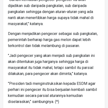
dijadikan sub daripada pangkalan, sub daripada
pangkalan sehingga dengan aturan-aturan yang ada
nanti akan menertibkan harga supaya tidak mahal di
masyarakat," katanya.
Dengan menjadikan pengecer sebagai sub pangkalan,
pemerintah berharap harga gas melon dapat lebih
terkontrol dan tidak melambung di pasaran.
"Jadi pengecer yang akan menjadi sub pangkalan ini
akan ditentukan juga harganya sehingga harga di
masyarakat itu tidak mahal, tetapi sambil itu parsial
dilakukan, para pengecer akan diminta," katanya.
"Presiden tadi menginstruksikan kepada ESDM agar
perhari ini pengecer itu bisa berjualan kembali sambil
kemudian secara parsial aturannya kemudian
diselaraskan," sambungnya. (*)