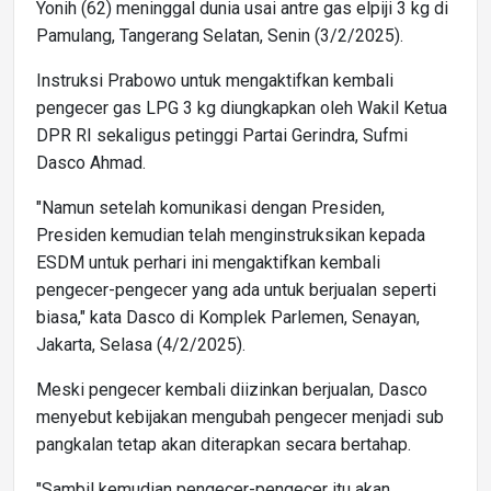
Yonih (62) meninggal dunia usai antre gas elpiji 3 kg di
Pamulang, Tangerang Selatan, Senin (3/2/2025).
Instruksi Prabowo untuk mengaktifkan kembali
pengecer gas LPG 3 kg diungkapkan oleh Wakil Ketua
DPR RI sekaligus petinggi Partai Gerindra, Sufmi
Dasco Ahmad.
"Namun setelah komunikasi dengan Presiden,
Presiden kemudian telah menginstruksikan kepada
ESDM untuk perhari ini mengaktifkan kembali
pengecer-pengecer yang ada untuk berjualan seperti
biasa," kata Dasco di Komplek Parlemen, Senayan,
Jakarta, Selasa (4/2/2025).
Meski pengecer kembali diizinkan berjualan, Dasco
menyebut kebijakan mengubah pengecer menjadi sub
pangkalan tetap akan diterapkan secara bertahap.
"Sambil kemudian pengecer-pengecer itu akan