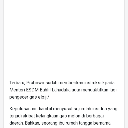
Terbaru, Prabowo sudah memberikan instruksi kpada
Menteri ESDM Bahlil Lahadalia agar mengaktifkan lagi
pengecer gas elpiji/
Keputusan ini diambil menyusul sejumlah insiden yang
terjadi akibat kelangkaan gas melon di berbagai
daerah. Bahkan, seorang ibu rumah tangga bernama