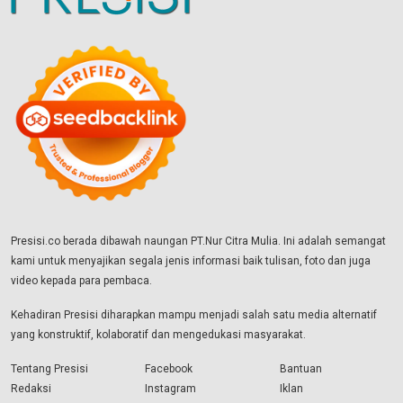
Presisi.co berada dibawah naungan PT.Nur Citra Mulia. Ini adalah semangat
kami untuk menyajikan segala jenis informasi baik tulisan, foto dan juga
video kepada para pembaca.
Kehadiran Presisi diharapkan mampu menjadi salah satu media alternatif
yang konstruktif, kolaboratif dan mengedukasi masyarakat.
Tentang Presisi
Facebook
Bantuan
Redaksi
Instagram
Iklan