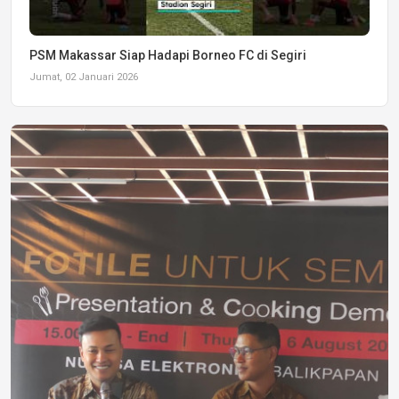
PSM Makassar Siap Hadapi Borneo FC di Segiri
Jumat, 02 Januari 2026