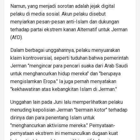
Namun, yang menjadi sorotan adalah jejak digital
pelaku di media sosial. Akun pelaku disebut
menyiarkan pesan-pesan anti-Islam dan dukungan
terhadap partai ekstrem kanan Alternatif untuk Jerman
(AfD).
Dalam berbagai unggahannya, pelaku menyuarakan
klaim kontroversial, seperti tuduhan bahwa pemerintah
Jerman "mengincar para pencari suaka dari Arab Saudi
untuk menghancurkan hidup mereka" dan "berupaya
mengislamkan Eropa." Ia juga pernah menyatakan
"kekhawatiran atas kebangkitan Islam di Jerman."
Unggahan lain pada Juni lalu memperlihatkan pelaku
menuding kepolisian Jerman "bermain kotor" terhadap
dirinya dan para penentang Islam untuk
"menghancurkan aktivisme mereka." Pernyataan-
pernyataan ekstrem ini memunculkan dugaan kuat