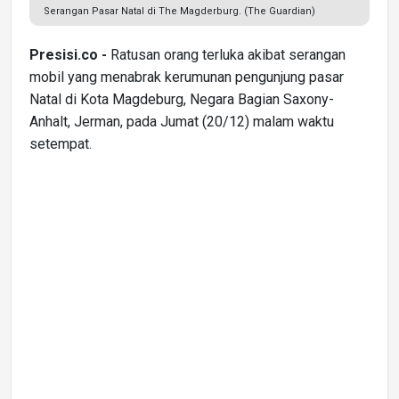
Serangan Pasar Natal di The Magderburg. (The Guardian)
Presisi.co -
Ratusan orang terluka akibat serangan
mobil yang menabrak kerumunan pengunjung pasar
Natal di Kota Magdeburg, Negara Bagian Saxony-
Anhalt, Jerman, pada Jumat (20/12) malam waktu
setempat.