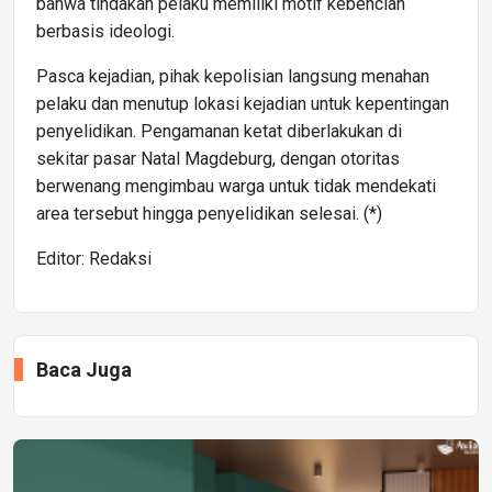
bahwa tindakan pelaku memiliki motif kebencian
berbasis ideologi.
Pasca kejadian, pihak kepolisian langsung menahan
pelaku dan menutup lokasi kejadian untuk kepentingan
penyelidikan. Pengamanan ketat diberlakukan di
sekitar pasar Natal Magdeburg, dengan otoritas
berwenang mengimbau warga untuk tidak mendekati
area tersebut hingga penyelidikan selesai. (*)
Editor: Redaksi
Baca Juga