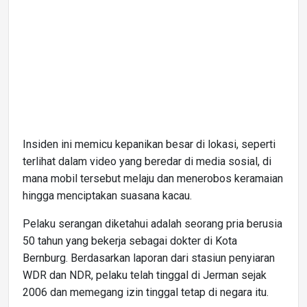
Insiden ini memicu kepanikan besar di lokasi, seperti
terlihat dalam video yang beredar di media sosial, di
mana mobil tersebut melaju dan menerobos keramaian
hingga menciptakan suasana kacau.
Pelaku serangan diketahui adalah seorang pria berusia
50 tahun yang bekerja sebagai dokter di Kota
Bernburg. Berdasarkan laporan dari stasiun penyiaran
WDR dan NDR, pelaku telah tinggal di Jerman sejak
2006 dan memegang izin tinggal tetap di negara itu.