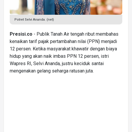
Potret Selvi Ananda. (net)
Presisi.co
- Publik Tanah Air tengah ribut membahas
kenaikan tarif pajak pertambahan nilai (PPN) menjadi
12 persen. Ketika masyarakat khawatir dengan biaya
hidup yang akan naik imbas PPN 12 persen, istri
Wapres RI, Selvi Ananda, justru keciduk santai
mengenakan gelang seharga ratusan juta.