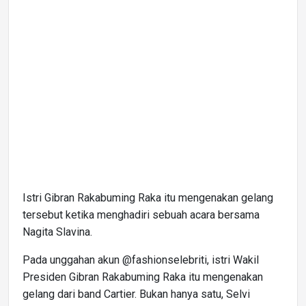
Istri Gibran Rakabuming Raka itu mengenakan gelang
tersebut ketika menghadiri sebuah acara bersama
Nagita Slavina.
Pada unggahan akun @fashionselebriti, istri Wakil
Presiden Gibran Rakabuming Raka itu mengenakan
gelang dari band Cartier. Bukan hanya satu, Selvi