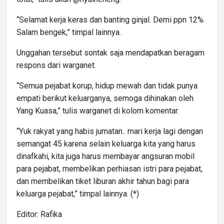
“Selamat kerja keras dan banting ginjal. Demi ppn 12%.
Salam bengek,” timpal lainnya.
Unggahan tersebut sontak saja mendapatkan beragam
respons dari warganet.
“Semua pejabat korup, hidup mewah dan tidak punya
empati berikut keluarganya, semoga dihinakan oleh
Yang Kuasa,” tulis warganet di kolom komentar.
“Yuk rakyat yang habis jumatan.. mari kerja lagi dengan
semangat 45 karena selain keluarga kita yang harus
dinafkahi, kita juga harus membayar angsuran mobil
para pejabat, membelikan perhiasan istri para pejabat,
dan membelikan tiket liburan akhir tahun bagi para
keluarga pejabat,” timpal lainnya. (*)
Editor: Rafika