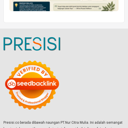
Presisi.co berada dibawah naungan PT.Nur Citra Mulia. Ini adalah semangat