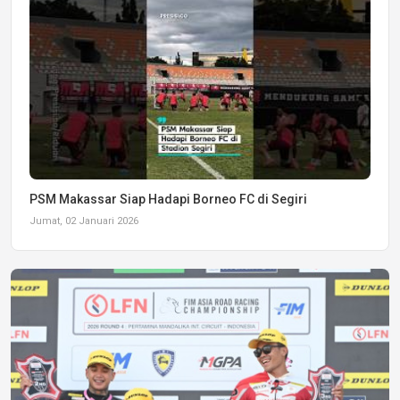
PSM Makassar Siap Hadapi Borneo FC di Segiri
Jumat, 02 Januari 2026