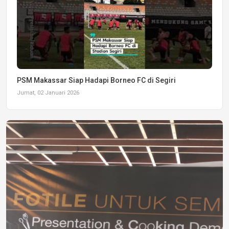
PSM Makassar Siap Hadapi Borneo FC di Segiri
Jumat, 02 Januari 2026