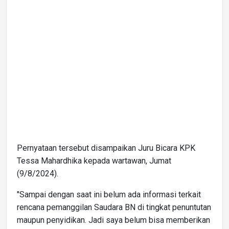
Pernyataan tersebut disampaikan Juru Bicara KPK
Tessa Mahardhika kepada wartawan, Jumat
(9/8/2024).
"Sampai dengan saat ini belum ada informasi terkait
rencana pemanggilan Saudara BN di tingkat penuntutan
maupun penyidikan. Jadi saya belum bisa memberikan