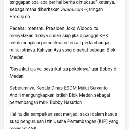
tanggapan apa-apa perihal berita dimaksud," katanya,
sebagaimana diberitakan
Suara.com
--jaringan
Presisi.co.
Padahal, menantu Presiden Joko Widodo itu
menyatakan dirinya sudah siap jika dipanggil KPK
untuk menjalani pemeriksaan terkait pertambangan
milik istrinya, Kahiyan Ayu yang disebut sebagai Blok
Medan.
“Saya ikut aja ya, saya ikut aja pokoknya," ujar Bobby di
Medan.
Sebelumnya, Kepala Dinas ESDM Malut Suryanto
Andili mengungkapkan istilah Blok Medan sebagai
pertambangan milik Bobby Nasution.
Hal itu dia sampaikan saat menjadi saksi dalam kasus
suap pengurusan Izin Usaha Pertambangan (IUP) yang
menjerat AGK.