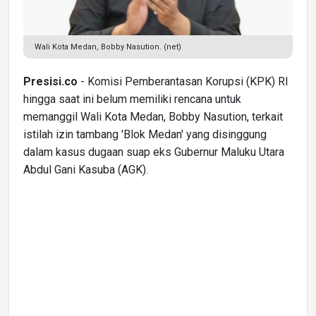
Wali Kota Medan, Bobby Nasution. (net)
Presisi.co
- Komisi Pemberantasan Korupsi (KPK) RI
hingga saat ini belum memiliki rencana untuk
memanggil Wali Kota Medan, Bobby Nasution, terkait
istilah izin tambang 'Blok Medan' yang disinggung
dalam kasus dugaan suap eks Gubernur Maluku Utara
Abdul Gani Kasuba (AGK).