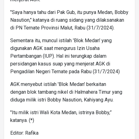
"Saya hanya tahu dari Pak Gub, itu punya Medan, Bobby
Nasution," katanya di ruang sidang yang dilaksanakan
di PN Ternate Provinsi Malut, Rabu (31/7/2024).
Sementara itu, muncul istilah 'Blok Medan' yang
digunakan AGK saat mengurus Izin Usaha
Pertambangan (IUP). Hal ini terungkap dalam
persidangan kasus suap yang menjerat AGK di
Pengadilan Negeri Ternate pada Rabu (31/7/2024)
AGK menyebut istilah 'Blok Medan' berkaitan
dengan blok tambang nikel di Halmahera Timur yang
diduga milik istri Bobby Nasution, Kahiyang Ayu.
"Itu milik istri Wali Kota Medan, istrinya Bobby,”
katanya. (*)
Editor: Rafika