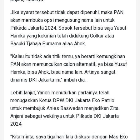
Jika syarat tersebut tidak dapat dipenuhi, maka PAN
akan membuka opsi mengusung nama lain untuk
Pilkada Jakarta 2024. Sosok tersebut bisa saja Yusuf
Hamka yang kekinian telah didukung Golkar atau
Basuki Tjahaja Purnama alias Ahok.
"Kalau itu tidak ada titik temu, ya berarti kemungkinan
PAN akan memunculkan calon alternatif, ya bisa Yusuf
Hamka, bisa Ahok, bisa nama lain. Artinya sangat
dinamis DKI Jakarta ini," imbuh dia.
Lebih lanjut, Yandri menuturkan partainya telah
menugaskan Ketua DPW DKI Jakarta Eko Patrio
untuk membujuk Anies Baswedan menjadikan Zita
Anjani sebagai wakilnya untuk Pilkada DKI Jakarta
2024.
"Kita minta, saya tiga hari lalu diskusi dengan Mas Eko