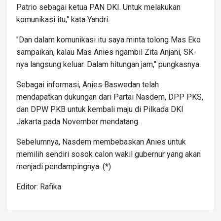
Patrio sebagai ketua PAN DKI. Untuk melakukan
komunikasi itu," kata Yandri.
"Dan dalam komunikasi itu saya minta tolong Mas Eko
sampaikan, kalau Mas Anies ngambil Zita Anjani, SK-
nya langsung keluar. Dalam hitungan jam," pungkasnya.
Sebagai informasi, Anies Baswedan telah
mendapatkan dukungan dari Partai Nasdem, DPP PKS,
dan DPW PKB untuk kembali maju di Pilkada DKI
Jakarta pada November mendatang.
Sebelumnya, Nasdem membebaskan Anies untuk
memilih sendiri sosok calon wakil gubernur yang akan
menjadi pendampingnya. (*)
Editor: Rafika