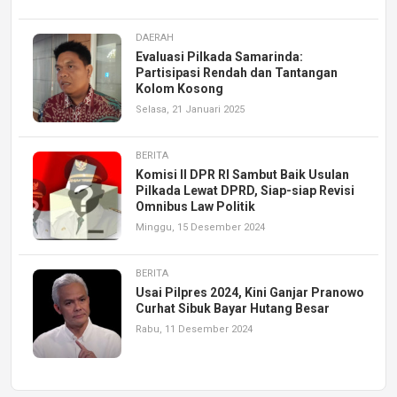
DAERAH
Evaluasi Pilkada Samarinda:
Partisipasi Rendah dan Tantangan
Kolom Kosong
Selasa, 21 Januari 2025
BERITA
Komisi II DPR RI Sambut Baik Usulan
Pilkada Lewat DPRD, Siap-siap Revisi
Omnibus Law Politik
Minggu, 15 Desember 2024
BERITA
Usai Pilpres 2024, Kini Ganjar Pranowo
Curhat Sibuk Bayar Hutang Besar
Rabu, 11 Desember 2024