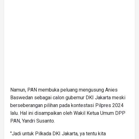
Namun, PAN membuka peluang mengusung Anies
Baswedan sebagai calon gubernur DKI Jakarta meski
berseberangan pilihan pada kontestasi Pilpres 2024
lalu. Hal ini disampaikan oleh Wakil Ketua Umum DPP
PAN, Yandri Susanto.
"Jadi untuk Pilkada DKI Jakarta, ya tentu kita