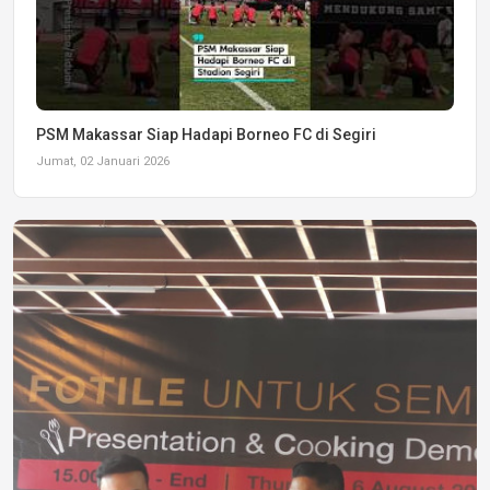
PSM Makassar Siap Hadapi Borneo FC di Segiri
Jumat, 02 Januari 2026