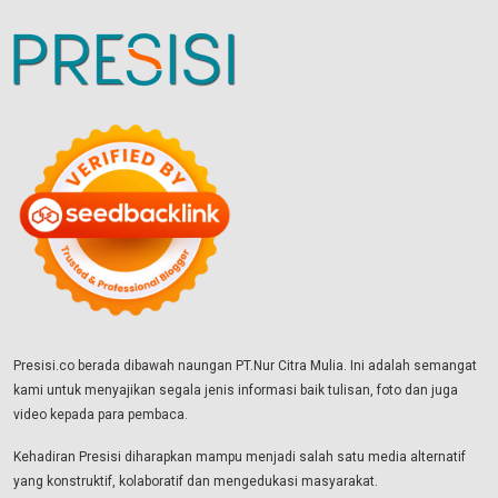
Presisi.co berada dibawah naungan PT.Nur Citra Mulia. Ini adalah semangat
kami untuk menyajikan segala jenis informasi baik tulisan, foto dan juga
video kepada para pembaca.
Kehadiran Presisi diharapkan mampu menjadi salah satu media alternatif
yang konstruktif, kolaboratif dan mengedukasi masyarakat.