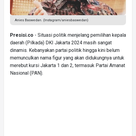
Anies Baswedan. (Instagram/aniesbaswedan)
Presisi.co
- Situasi politik menjelang pemilihan kepala
daerah (Pilkada) DKI Jakarta 2024 masih sangat
dinamis. Kebanyakan partai politik hingga kini belum
memunculkan nama figur yang akan didukungnya untuk
merebut kursi Jakarta 1 dan 2, termasuk Partai Amanat
Nasional (PAN).