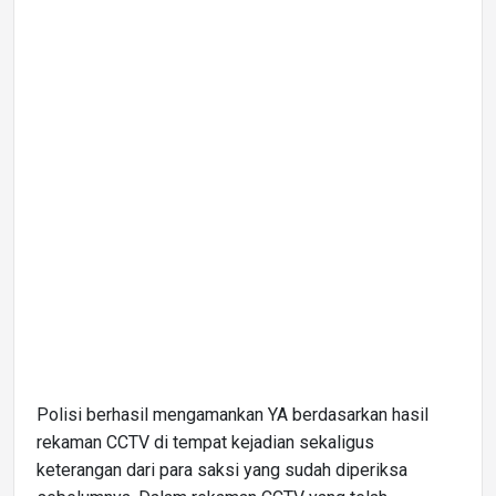
Polisi berhasil mengamankan YA berdasarkan hasil
rekaman CCTV di tempat kejadian sekaligus
keterangan dari para saksi yang sudah diperiksa