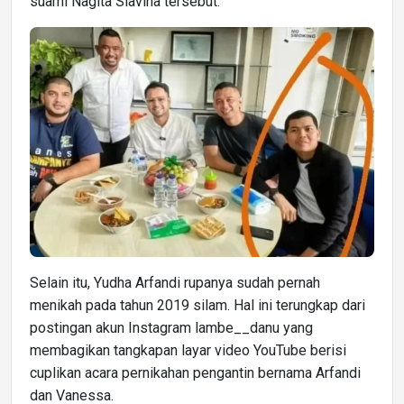
suami Nagita Slavina tersebut.
Selain itu, Yudha Arfandi rupanya sudah pernah
menikah pada tahun 2019 silam. Hal ini terungkap dari
postingan akun Instagram lambe__danu yang
membagikan tangkapan layar video YouTube berisi
cuplikan acara pernikahan pengantin bernama Arfandi
dan Vanessa.