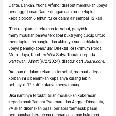
Dante. Bahkan, Yudha Arfandi disebut melakukan upaya
penenggelaman Dante dengan cara mencelupkan
kepala bocah 6 tahun itu ke dalam air sampai 12 kali.
"Dari rangkuman rekaman tersebut, penyidik
menyimpulkan bahwa terdapat bukti yang cukup untuk
menetapkan tersangka dan akhirnya sudah dilakukan
upaya penangkapan," ujar Direktur Reskrimum Polda
Metro Jaya, Kombes Wira Satya Triputra kepada
wartawan, Jumat (9/2/2024), disadur dari
Suara.com.
"Adapun di dalam rekaman tersebut, memuat adegan
korban ini dibenamkan kepalanya kurang lebih
sebanyak 12 kali," katanya menyambung.
Jika nantinya terbukti telah melakukan kekerasan
kepada anak Tamara Tyasmara dan Angger Dimas itu,
YA akan dikenakan pasal berlapis termasuk pasal
pembunuhan berencana dengan ancaman hukuman