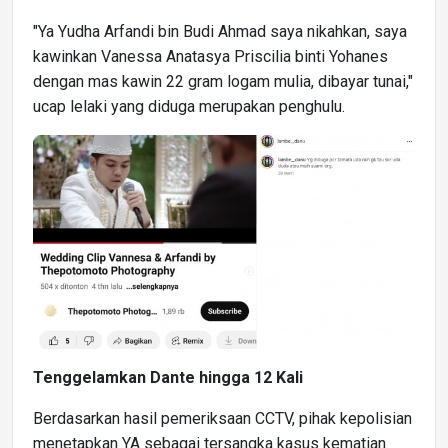
"Ya Yudha Arfandi bin Budi Ahmad saya nikahkan, saya
kawinkan Vanessa Anatasya Priscilia binti Yohanes
dengan mas kawin 22 gram logam mulia, dibayar tunai,"
ucap lelaki yang diduga merupakan penghulu.
Tenggelamkan Dante hingga 12 Kali
Berdasarkan hasil pemeriksaan CCTV, pihak kepolisian
menetapkan YA sebagai tersangka kasus kematian