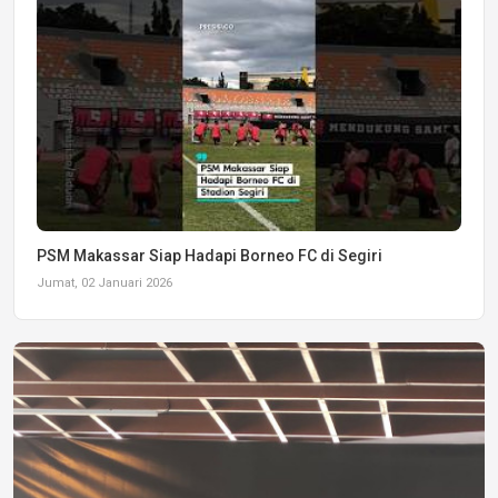
PSM Makassar Siap Hadapi Borneo FC di Segiri
Jumat, 02 Januari 2026