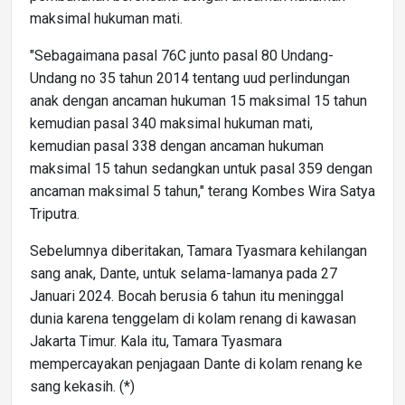
maksimal hukuman mati.
"Sebagaimana pasal 76C junto pasal 80 Undang-
Undang no 35 tahun 2014 tentang uud perlindungan
anak dengan ancaman hukuman 15 maksimal 15 tahun
kemudian pasal 340 maksimal hukuman mati,
kemudian pasal 338 dengan ancaman hukuman
maksimal 15 tahun sedangkan untuk pasal 359 dengan
ancaman maksimal 5 tahun," terang Kombes Wira Satya
Triputra.
Sebelumnya diberitakan, Tamara Tyasmara kehilangan
sang anak, Dante, untuk selama-lamanya pada 27
Januari 2024. Bocah berusia 6 tahun itu meninggal
dunia karena tenggelam di kolam renang di kawasan
Jakarta Timur. Kala itu, Tamara Tyasmara
mempercayakan penjagaan Dante di kolam renang ke
sang kekasih. (*)