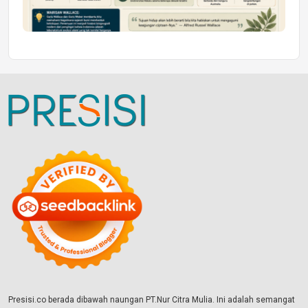
Presisi.co berada dibawah naungan PT.Nur Citra Mulia. Ini adalah semangat