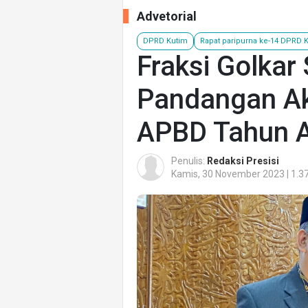
Advetorial
DPRD Kutim
Rapat paripurna ke-14 DPRD 
Fraksi Golkar
Pandangan Ak
APBD Tahun 
Penulis:
Redaksi Presisi
Kamis, 30 November 2023 | 1.3