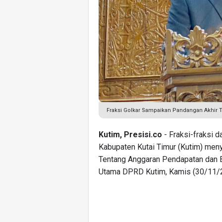
Fraksi Golkar Sampaikan Pandangan Akhir T
Kutim, Presisi.co
- Fraksi-fraksi 
Kabupaten Kutai Timur (Kutim) men
Tentang Anggaran Pendapatan dan B
Utama DPRD Kutim, Kamis (30/11/