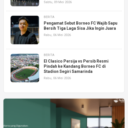
Sabtu, 09 Mei 2026
BERITA
Pengamat Sebut Borneo FC Wajib Sapu
Bersih Tiga Laga Sisa Jika Ingin Juara
Rabu, 06 Mei 2026
BERITA
El Clasico Persija vs Persib Resmi
Pindah ke Kandang Borneo FC di
Stadion Segiri Samarinda
Rabu, 06 Mei 2026