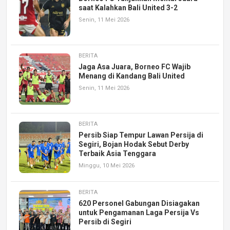
saat Kalahkan Bali United 3-2
Senin, 11 Mei 2026
BERITA
Jaga Asa Juara, Borneo FC Wajib
Menang di Kandang Bali United
Senin, 11 Mei 2026
BERITA
Persib Siap Tempur Lawan Persija di
Segiri, Bojan Hodak Sebut Derby
Terbaik Asia Tenggara
Minggu, 10 Mei 2026
BERITA
620 Personel Gabungan Disiagakan
untuk Pengamanan Laga Persija Vs
Persib di Segiri