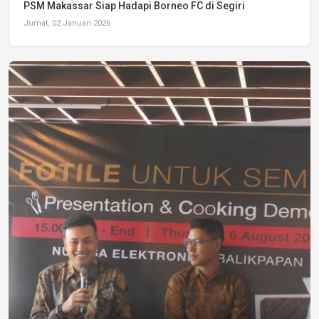
PSM Makassar Siap Hadapi Borneo FC di Segiri
Jumat, 02 Januari 2026