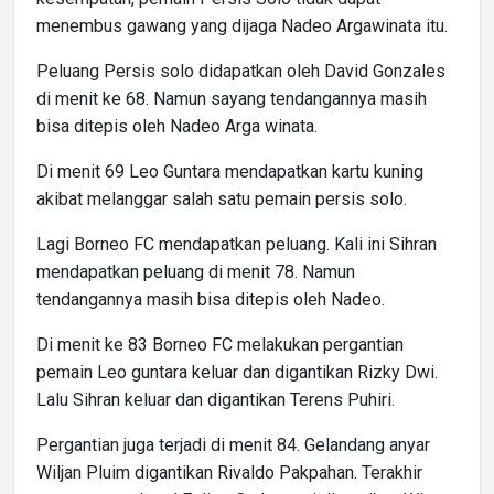
menembus gawang yang dijaga Nadeo Argawinata itu.
Peluang Persis solo didapatkan oleh David Gonzales
di menit ke 68. Namun sayang tendangannya masih
bisa ditepis oleh Nadeo Arga winata.
Di menit 69 Leo Guntara mendapatkan kartu kuning
akibat melanggar salah satu pemain persis solo.
Lagi Borneo FC mendapatkan peluang. Kali ini Sihran
mendapatkan peluang di menit 78. Namun
tendangannya masih bisa ditepis oleh Nadeo.
Di menit ke 83 Borneo FC melakukan pergantian
pemain Leo guntara keluar dan digantikan Rizky Dwi.
Lalu Sihran keluar dan digantikan Terens Puhiri.
Pergantian juga terjadi di menit 84. Gelandang anyar
Wiljan Pluim digantikan Rivaldo Pakpahan. Terakhir