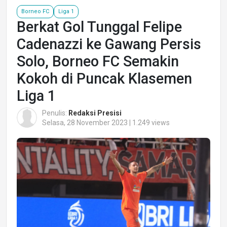
Borneo FC
Liga 1
Berkat Gol Tunggal Felipe
Cadenazzi ke Gawang Persis
Solo, Borneo FC Semakin
Kokoh di Puncak Klasemen
Liga 1
Penulis:
Redaksi Presisi
Selasa, 28 November 2023 | 1.249 views