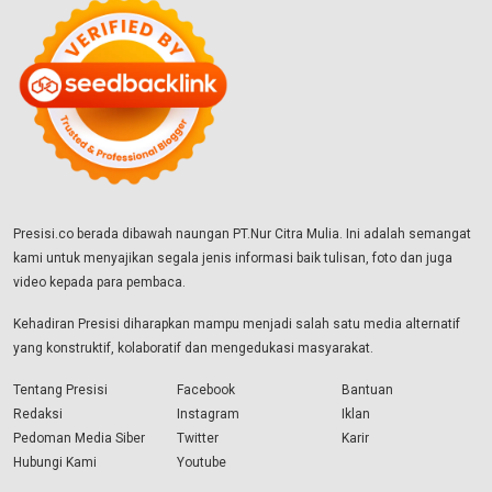
Presisi.co berada dibawah naungan PT.Nur Citra Mulia. Ini adalah semangat
kami untuk menyajikan segala jenis informasi baik tulisan, foto dan juga
video kepada para pembaca.
Kehadiran Presisi diharapkan mampu menjadi salah satu media alternatif
yang konstruktif, kolaboratif dan mengedukasi masyarakat.
Tentang Presisi
Facebook
Bantuan
Redaksi
Instagram
Iklan
Pedoman Media Siber
Twitter
Karir
Hubungi Kami
Youtube