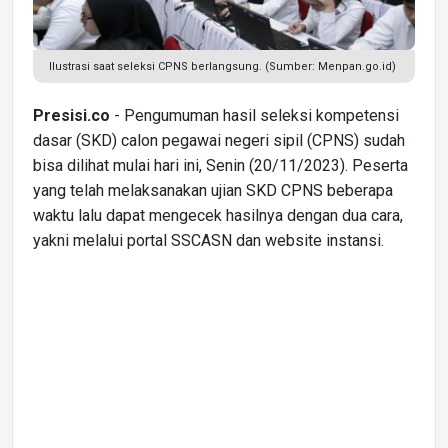
Ilustrasi saat seleksi CPNS berlangsung. (Sumber: Menpan.go.id)
Presisi.co
- Pengumuman hasil seleksi kompetensi
dasar (SKD) calon pegawai negeri sipil (CPNS) sudah
bisa dilihat mulai hari ini, Senin (20/11/2023). Peserta
yang telah melaksanakan ujian SKD CPNS beberapa
waktu lalu dapat mengecek hasilnya dengan dua cara,
yakni melalui portal SSCASN dan website instansi.