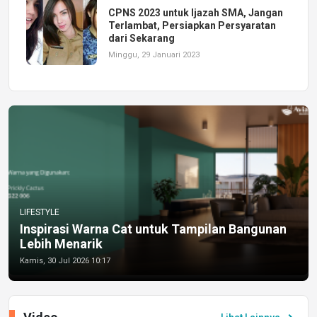
CPNS 2023 untuk Ijazah SMA, Jangan
Terlambat, Persiapkan Persyaratan
dari Sekarang
Minggu, 29 Januari 2023
LIFESTYLE
Inspirasi Warna Cat untuk Tampilan Bangunan
Lebih Menarik
Kamis, 30 Jul 2026 10:17