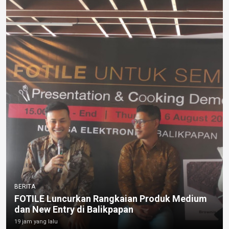
BERITA
FOTILE Luncurkan Rangkaian Produk Medium
dan New Entry di Balikpapan
19 jam yang lalu