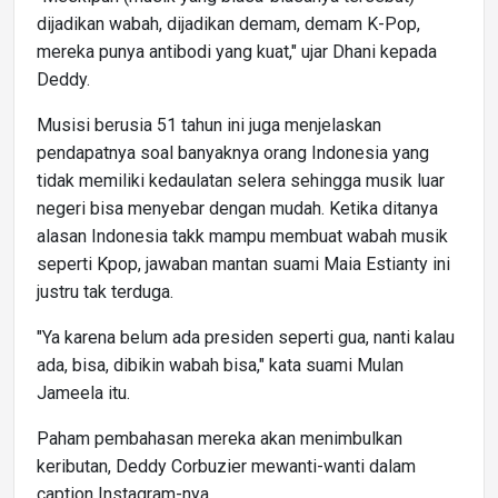
dijadikan wabah, dijadikan demam, demam K-Pop,
mereka punya antibodi yang kuat," ujar Dhani kepada
Deddy.
Musisi berusia 51 tahun ini juga menjelaskan
pendapatnya soal banyaknya orang Indonesia yang
tidak memiliki kedaulatan selera sehingga musik luar
negeri bisa menyebar dengan mudah. Ketika ditanya
alasan Indonesia takk mampu membuat wabah musik
seperti Kpop, jawaban mantan suami Maia Estianty ini
justru tak terduga.
"Ya karena belum ada presiden seperti gua, nanti kalau
ada, bisa, dibikin wabah bisa," kata suami Mulan
Jameela itu.
Paham pembahasan mereka akan menimbulkan
keributan, Deddy Corbuzier mewanti-wanti dalam
caption Instagram-nya.