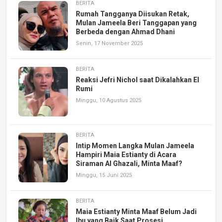
BERITA
Rumah Tangganya Diisukan Retak,
Mulan Jameela Beri Tanggapan yang
Berbeda dengan Ahmad Dhani
Senin, 17 November 2025
BERITA
Reaksi Jefri Nichol saat Dikalahkan El
Rumi
Minggu, 10 Agustus 2025
BERITA
Intip Momen Langka Mulan Jameela
Hampiri Maia Estianty di Acara
Siraman Al Ghazali, Minta Maaf?
Minggu, 15 Juni 2025
BERITA
Maia Estianty Minta Maaf Belum Jadi
Ibu yang Baik Saat Prosesi