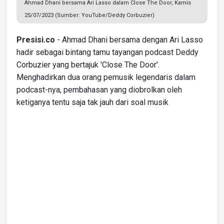
Ahmad Dhani bersama Ari Lasso dalam Close The Door, Kamis
25/07/2023 (Sumber: YouTube/Deddy Corbuzier)
Presisi.co
- Ahmad Dhani bersama dengan Ari Lasso
hadir sebagai bintang tamu tayangan podcast Deddy
Corbuzier yang bertajuk 'Close The Door'.
Menghadirkan dua orang pemusik legendaris dalam
podcast-nya, pembahasan yang diobrolkan oleh
ketiganya tentu saja tak jauh dari soal musik