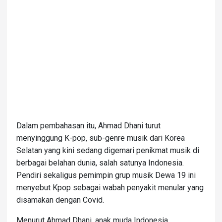
Dalam pembahasan itu, Ahmad Dhani turut
menyinggung K-pop, sub-genre musik dari Korea
Selatan yang kini sedang digemari penikmat musik di
berbagai belahan dunia, salah satunya Indonesia.
Pendiri sekaligus pemimpin grup musik Dewa 19 ini
menyebut Kpop sebagai wabah penyakit menular yang
disamakan dengan Covid.
Menurut Ahmad Dhani, anak muda Indonesia