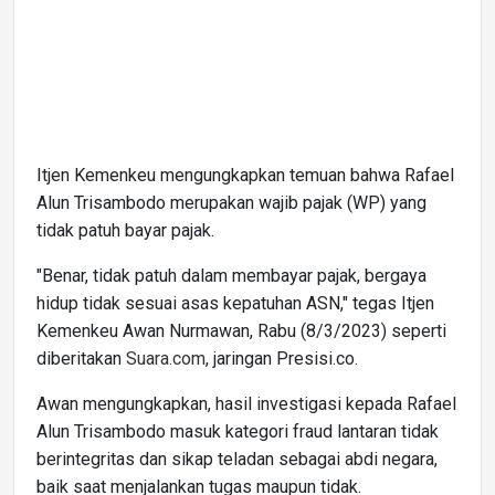
Itjen Kemenkeu mengungkapkan temuan bahwa Rafael
Alun Trisambodo merupakan wajib pajak (WP) yang
tidak patuh bayar pajak.
"Benar, tidak patuh dalam membayar pajak, bergaya
hidup tidak sesuai asas kepatuhan ASN," tegas Itjen
Kemenkeu Awan Nurmawan, Rabu (8/3/2023) seperti
diberitakan
Suara.com
, jaringan Presisi.co.
Awan mengungkapkan, hasil investigasi kepada Rafael
Alun Trisambodo masuk kategori fraud lantaran tidak
berintegritas dan sikap teladan sebagai abdi negara,
baik saat menjalankan tugas maupun tidak.