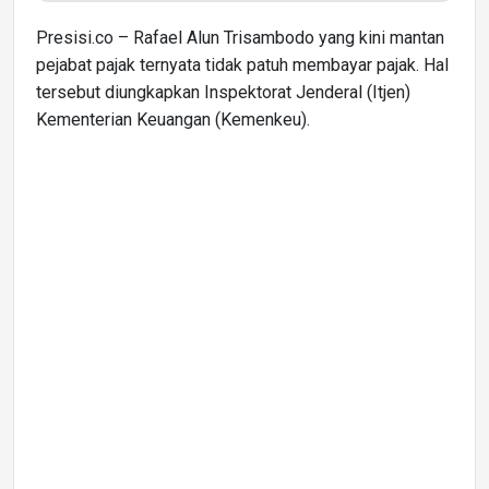
Presisi.co – Rafael Alun Trisambodo yang kini mantan
pejabat pajak ternyata tidak patuh membayar pajak. Hal
tersebut diungkapkan Inspektorat Jenderal (Itjen)
Kementerian Keuangan (Kemenkeu).