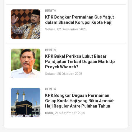
BERITA
KPK Bongkar Permainan Gus Yaqut
dalam Skandal Korupsi Kuota Haji
Selasa, 02 Desember 2025
BERITA
KPK Bakal Periksa Luhut Binsar
Pandjaitan Terkait Dugaan Mark Up
Proyek Whoosh?
Selasa, 28 Oktober 2025
BERITA
KPK Bongkar Dugaan Permainan
Gelap Kuota Haji yang Bikin Jemaah
Haji Reguler Antre Puluhan Tahun
Rabu, 24 September 2025