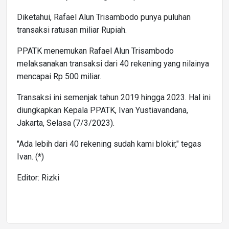
Diketahui, Rafael Alun Trisambodo punya puluhan
transaksi ratusan miliar Rupiah.
PPATK menemukan Rafael Alun Trisambodo
melaksanakan transaksi dari 40 rekening yang nilainya
mencapai Rp 500 miliar.
Transaksi ini semenjak tahun 2019 hingga 2023. Hal ini
diungkapkan Kepala PPATK, Ivan Yustiavandana,
Jakarta, Selasa (7/3/2023).
"Ada lebih dari 40 rekening sudah kami blokir," tegas
Ivan. (*)
Editor: Rizki