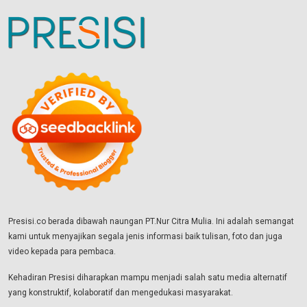
Presisi.co berada dibawah naungan PT.Nur Citra Mulia. Ini adalah semangat
kami untuk menyajikan segala jenis informasi baik tulisan, foto dan juga
video kepada para pembaca.
Kehadiran Presisi diharapkan mampu menjadi salah satu media alternatif
yang konstruktif, kolaboratif dan mengedukasi masyarakat.