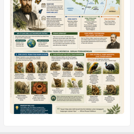
Honda SDGs Future Leaders 2026
Jumat, 10 Jul 2026 19:01