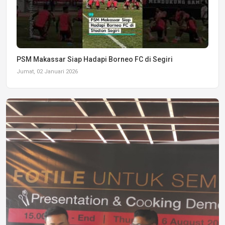
PSM Makassar Siap Hadapi Borneo FC di Segiri
Jumat, 02 Januari 2026