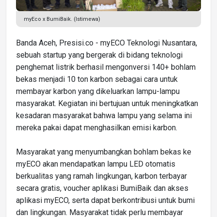
myEco x BumiBaik. (Istimewa)
Banda Aceh, Presisi.co - myECO Teknologi Nusantara,
sebuah startup yang bergerak di bidang teknologi
penghemat listrik berhasil mengonversi 140+ bohlam
bekas menjadi 10 ton karbon sebagai cara untuk
membayar karbon yang dikeluarkan lampu-lampu
masyarakat. Kegiatan ini bertujuan untuk meningkatkan
kesadaran masyarakat bahwa lampu yang selama ini
mereka pakai dapat menghasilkan emisi karbon.
Masyarakat yang menyumbangkan bohlam bekas ke
myECO akan mendapatkan lampu LED otomatis
berkualitas yang ramah lingkungan, karbon terbayar
secara gratis, voucher aplikasi BumiBaik dan akses
aplikasi myECO, serta dapat berkontribusi untuk bumi
dan lingkungan. Masyarakat tidak perlu membayar