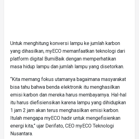
Untuk menghitung konversi lampu ke jumlah karbon
yang dihasilkan, myECO memanfaatkan teknologi dari
platform digital BumiBaik dengan memperhatikan
masa hidup lampu dan jumlah lampu yang disetorkan.
“Kita memang fokus utamanya bagaimana masyarakat
bisa tahu bahwa benda elektronik itu menghasilkan
emisi karbon dan mereka harus membayarnya. Hal-hal
itu harus diefisiensikan karena lampu yang dihidupkan
1 jam 2 jam akan terus menghasilkan emisi karbon.
Itulah mengapa myECO hadir untuk mengefisienkan
energi kita,” ujar Derifato, CEO myECO Teknologi
Nusantara.