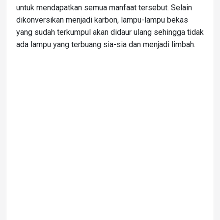
untuk mendapatkan semua manfaat tersebut. Selain
dikonversikan menjadi karbon, lampu-lampu bekas
yang sudah terkumpul akan didaur ulang sehingga tidak
ada lampu yang terbuang sia-sia dan menjadi limbah.