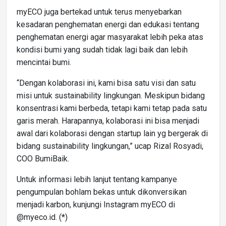
myECO juga bertekad untuk terus menyebarkan
kesadaran penghematan energi dan edukasi tentang
penghematan energi agar masyarakat lebih peka atas
kondisi bumi yang sudah tidak lagi baik dan lebih
mencintai bumi.
“Dengan kolaborasi ini, kami bisa satu visi dan satu
misi untuk sustainability lingkungan. Meskipun bidang
konsentrasi kami berbeda, tetapi kami tetap pada satu
garis merah. Harapannya, kolaborasi ini bisa menjadi
awal dari kolaborasi dengan startup lain yg bergerak di
bidang sustainability lingkungan,” ucap Rizal Rosyadi,
COO BumiBaik.
Untuk informasi lebih lanjut tentang kampanye
pengumpulan bohlam bekas untuk dikonversikan
menjadi karbon, kunjungi Instagram myECO di
@myeco.id. (*)