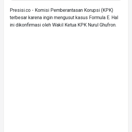
Presisi.co - Komisi Pemberantasan Korupsi (KPK)
terbesar karena ingin mengusut kasus Formula E. Hal
ini dikonfirmasi oleh Wakil Ketua KPK Nurul Ghufron.