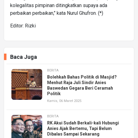
kolegalitas pimpinan ditingkatkan supaya ada
perbaikan perbaikan," kata Nurul Ghufron. (*)
Editor: Rizki
Baca Juga
BERITA
Bolehkah Bahas Politik di Masjid?
Menhut Raja Juli Sindir Anies
Baswedan Gegara Beri Ceramah
Politik
Kamis, 06 Maret 2025
BERITA
RK Akui Sudah Berkali-kali Hubungi
Anies Ajak Bertemu, Tapi Belum
Dibalas Sampai Sekarang