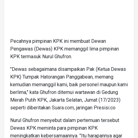
Pecahnya pimpinan KPK ini membuat Dewan
Pengawas (Dewas) KPK memanggil lima pimpinan
KPK termasuk Nurul Ghufron.
"Dewas sebagaimana disampaikan Pak (Ketua Dewas
KPK) Tumpak Hatorangan Panggabean, memang
kemudian memanggil kami, baik personel maupun kami
berlima," kata Ghufron ditemui wartawan di Gedung
Merah Putih KPK, Jakarta Selatan, Jumat (17/2023)
seperti diberitakan
Suara.com
, jaringan Presisi.co
Nurul Ghufron menyebut dalam pertemuan tersebut
Dewas KPK meminta para pimpinan KPK
meningkatkan kebersamaannya. "Itu harapannya agar