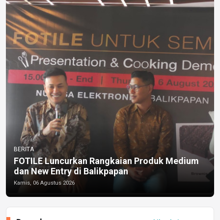
BERITA
FOTILE Luncurkan Rangkaian Produk Medium
dan New Entry di Balikpapan
Kamis, 06 Agustus 2026