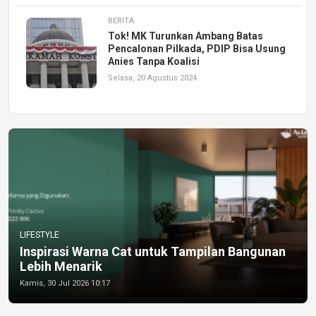
BERITA
Tok! MK Turunkan Ambang Batas
Pencalonan Pilkada, PDIP Bisa Usung
Anies Tanpa Koalisi
Selasa, 20 Agustus 2024
LIFESTYLE
Inspirasi Warna Cat untuk Tampilan Bangunan
Lebih Menarik
Kamis, 30 Jul 2026 10:17