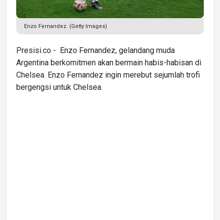
Enzo Fernandez. (Getty Images)
Presisi.co - Enzo Fernandez, gelandang muda
Argentina berkomitmen akan bermain habis-habisan di
Chelsea. Enzo Fernandez ingin merebut sejumlah trofi
bergengsi untuk Chelsea.