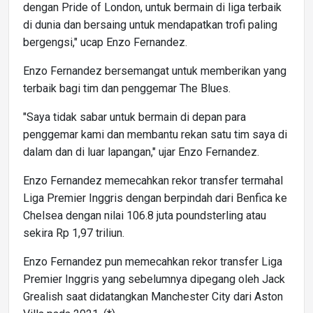
dengan Pride of London, untuk bermain di liga terbaik
di dunia dan bersaing untuk mendapatkan trofi paling
bergengsi," ucap Enzo Fernandez.
Enzo Fernandez bersemangat untuk memberikan yang
terbaik bagi tim dan penggemar The Blues.
"Saya tidak sabar untuk bermain di depan para
penggemar kami dan membantu rekan satu tim saya di
dalam dan di luar lapangan," ujar Enzo Fernandez.
Enzo Fernandez memecahkan rekor transfer termahal
Liga Premier Inggris dengan berpindah dari Benfica ke
Chelsea dengan nilai 106.8 juta poundsterling atau
sekira Rp 1,97 triliun.
Enzo Fernandez pun memecahkan rekor transfer Liga
Premier Inggris yang sebelumnya dipegang oleh Jack
Grealish saat didatangkan Manchester City dari Aston