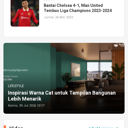
Bantai Chelsea 4-1, Man United
Tembus Liga Champions 2023-2024
Jumat, 26 Mei 2023
LIFESTYLE
Inspirasi Warna Cat untuk Tampilan Bangunan
Lebih Menarik
Kamis, 30 Jul 2026 10:17