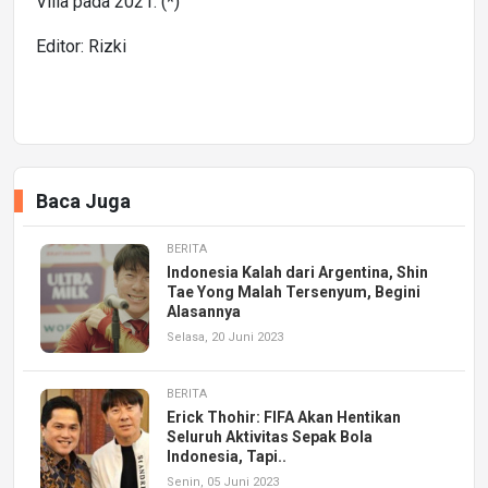
Villa pada 2021. (*)
Editor: Rizki
Baca Juga
BERITA
Indonesia Kalah dari Argentina, Shin
Tae Yong Malah Tersenyum, Begini
Alasannya
Selasa, 20 Juni 2023
BERITA
Erick Thohir: FIFA Akan Hentikan
Seluruh Aktivitas Sepak Bola
Indonesia, Tapi..
Senin, 05 Juni 2023