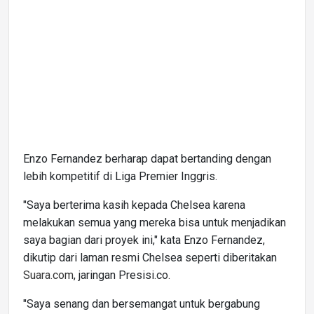
Enzo Fernandez berharap dapat bertanding dengan
lebih kompetitif di Liga Premier Inggris.
"Saya berterima kasih kepada Chelsea karena
melakukan semua yang mereka bisa untuk menjadikan
saya bagian dari proyek ini," kata Enzo Fernandez,
dikutip dari laman resmi Chelsea seperti diberitakan
Suara.com
, jaringan Presisi.co.
"Saya senang dan bersemangat untuk bergabung