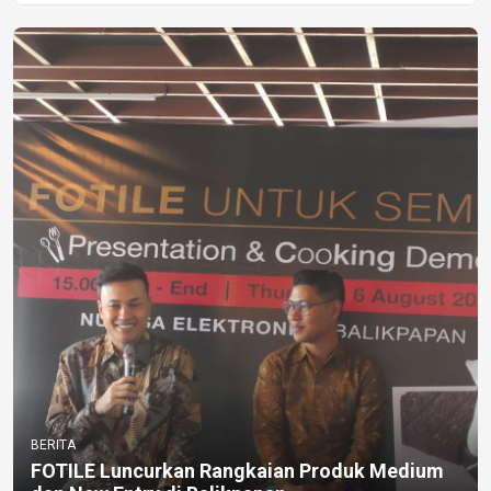
BERITA
FOTILE Luncurkan Rangkaian Produk Medium