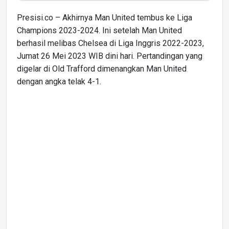
Presisi.co – Akhirnya Man United tembus ke Liga
Champions 2023-2024. Ini setelah Man United
berhasil melibas Chelsea di Liga Inggris 2022-2023,
Jumat 26 Mei 2023 WIB dini hari. Pertandingan yang
digelar di Old Trafford dimenangkan Man United
dengan angka telak 4-1.