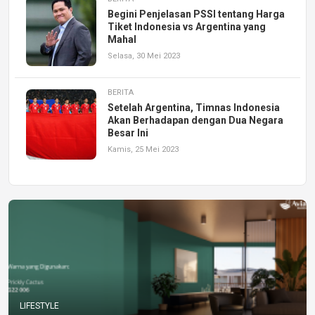
Begini Penjelasan PSSI tentang Harga
Tiket Indonesia vs Argentina yang
Mahal
Selasa, 30 Mei 2023
BERITA
Setelah Argentina, Timnas Indonesia
Akan Berhadapan dengan Dua Negara
Besar Ini
Kamis, 25 Mei 2023
LIFESTYLE