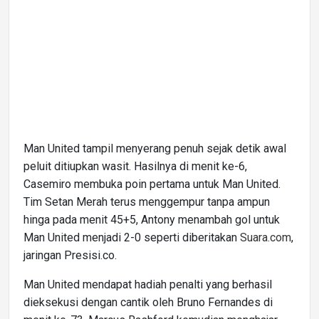
Man United tampil menyerang penuh sejak detik awal
peluit ditiupkan wasit. Hasilnya di menit ke-6,
Casemiro membuka poin pertama untuk Man United.
Tim Setan Merah terus menggempur tanpa ampun
hinga pada menit 45+5, Antony menambah gol untuk
Man United menjadi 2-0 seperti diberitakan
Suara.com
,
jaringan Presisi.co.
Man United mendapat hadiah penalti yang berhasil
dieksekusi dengan cantik oleh Bruno Fernandes di