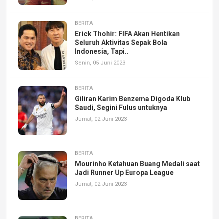
BERITA
Erick Thohir: FIFA Akan Hentikan
Seluruh Aktivitas Sepak Bola
Indonesia, Tapi..
Senin, 05 Juni 2023
BERITA
Giliran Karim Benzema Digoda Klub
Saudi, Segini Fulus untuknya
Jumat, 02 Juni 2023
BERITA
Mourinho Ketahuan Buang Medali saat
Jadi Runner Up Europa League
Jumat, 02 Juni 2023
BERITA