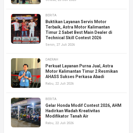
BERITA
Buktikan Layanan Servis Motor
Terbaik, Astra Motor Kalimantan
Timur 2 Sabet Best Main Dealer di
Technical Skill Contest 2026
Senin, 27 Juli 2026
DAERAH
Perkuat Layanan Purna Jual, Astra
Motor Kalimantan Timur 2 Resmikan
AHASS Sukses Perkasa Abadi
Rabu, 22 Juli 2026
BERITA
Gelar Honda Modif Contest 2026, AHM
Hadirkan Wadah Kreativitas
Modifikator Tanah Air
Rabu, 22 Juli 2026