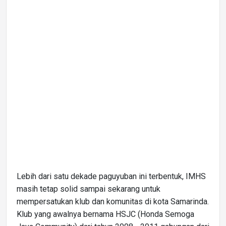
Lebih dari satu dekade paguyuban ini terbentuk, IMHS
masih tetap solid sampai sekarang untuk
mempersatukan klub dan komunitas di kota Samarinda.
Klub yang awalnya bernama HSJC (Honda Semoga