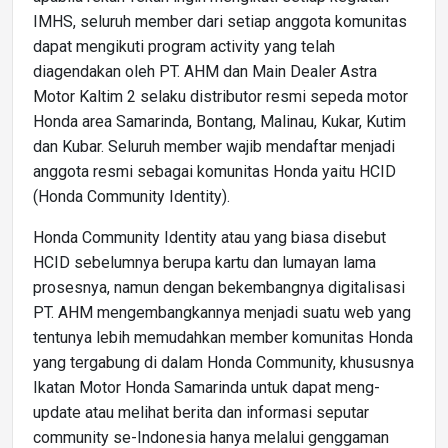
IMHS, seluruh member dari setiap anggota komunitas
dapat mengikuti program activity yang telah
diagendakan oleh PT. AHM dan Main Dealer Astra
Motor Kaltim 2 selaku distributor resmi sepeda motor
Honda area Samarinda, Bontang, Malinau, Kukar, Kutim
dan Kubar. Seluruh member wajib mendaftar menjadi
anggota resmi sebagai komunitas Honda yaitu HCID
(Honda Community Identity).
Honda Community Identity atau yang biasa disebut
HCID sebelumnya berupa kartu dan lumayan lama
prosesnya, namun dengan bekembangnya digitalisasi
PT. AHM mengembangkannya menjadi suatu web yang
tentunya lebih memudahkan member komunitas Honda
yang tergabung di dalam Honda Community, khususnya
Ikatan Motor Honda Samarinda untuk dapat meng-
update atau melihat berita dan informasi seputar
community se-Indonesia hanya melalui genggaman