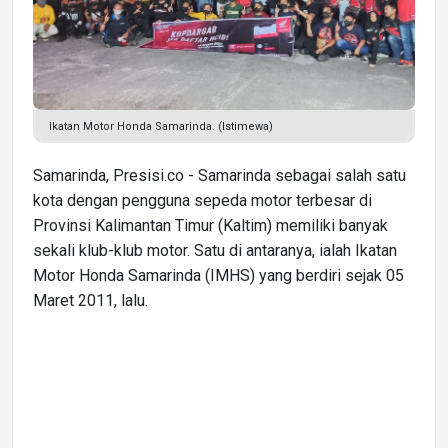
Ikatan Motor Honda Samarinda. (Istimewa)
Samarinda, Presisi.co - Samarinda sebagai salah satu
kota dengan pengguna sepeda motor terbesar di
Provinsi Kalimantan Timur (Kaltim) memiliki banyak
sekali klub-klub motor. Satu di antaranya, ialah Ikatan
Motor Honda Samarinda (IMHS) yang berdiri sejak 05
Maret 2011, lalu.