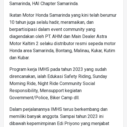
Samarinda, HAI Chapter Samarinda.
Ikatan Motor Honda Samarinda yang kini telah berumur
10 tahun juga selalu hadir, meramaikan, dan
berpartisipasi dalam event community yang
diagendakan oleh PT. AHM dan Main Dealer Astra
Motor Kaltim 2 selaku distributor resmi sepeda motor
Honda area Samarinda, Bontang, Malinau, Kukar, Kutim
dan Kubar.
Program kerja IMHS pada tahun 2023 yang sudah
direncanakan, ialah Edukasi Safety Riding, Sunday
Morning Ride, Night Ride Community Social
Responsibility, Mensupport kegiatan
Government/Police, Biker Camp dll.
Dalam perjalanannya IMHS terus berkembang dan
memiliki banyak anggota. Sampai tahun 2023 ini
dibawah kepemimpinan Edi Priyono yang menjabat