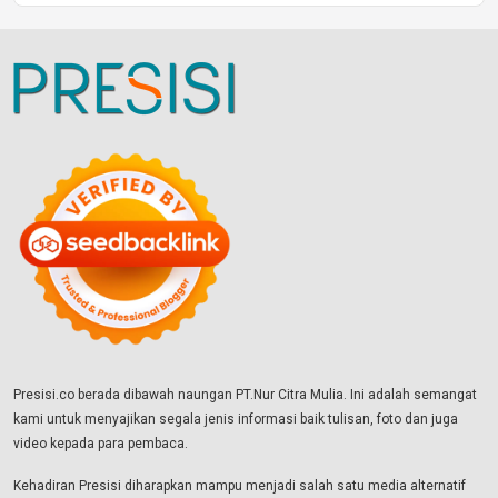
Presisi.co berada dibawah naungan PT.Nur Citra Mulia. Ini adalah semangat
kami untuk menyajikan segala jenis informasi baik tulisan, foto dan juga
video kepada para pembaca.
Kehadiran Presisi diharapkan mampu menjadi salah satu media alternatif