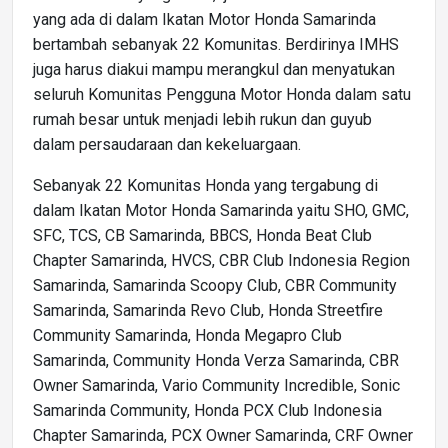
yang ada di dalam Ikatan Motor Honda Samarinda
bertambah sebanyak 22 Komunitas. Berdirinya IMHS
juga harus diakui mampu merangkul dan menyatukan
seluruh Komunitas Pengguna Motor Honda dalam satu
rumah besar untuk menjadi lebih rukun dan guyub
dalam persaudaraan dan kekeluargaan.
Sebanyak 22 Komunitas Honda yang tergabung di
dalam Ikatan Motor Honda Samarinda yaitu SHO, GMC,
SFC, TCS, CB Samarinda, BBCS, Honda Beat Club
Chapter Samarinda, HVCS, CBR Club Indonesia Region
Samarinda, Samarinda Scoopy Club, CBR Community
Samarinda, Samarinda Revo Club, Honda Streetfire
Community Samarinda, Honda Megapro Club
Samarinda, Community Honda Verza Samarinda, CBR
Owner Samarinda, Vario Community Incredible, Sonic
Samarinda Community, Honda PCX Club Indonesia
Chapter Samarinda, PCX Owner Samarinda, CRF Owner