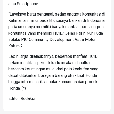
atau Smartphone.
“Layaknya kartu pengenal, setiap anggota komunitas di
Kalimantan Timur pada khususnya bahkan di Indonesia
pada umumnya memiliki banyak manfaat bagi anggota
komunitas yang memiliki HCID," Jelas Fajrin Nur Huda
selaku PIC Community Development Astra Motor
Kaltim 2.
Lebih lanjut dijelaskannya, beberapa manfaat HCID
selain identitas, pemilik kartu ini akan dapatkan
beragam keuntungan mulai dari poin keaktifan yang
dapat ditukarkan beragam barang eksklusif Honda
hingga info menarik seputar komunitas dan produk
Honda. (*)
Editor: Redaksi