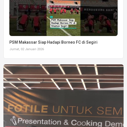
PSM Makassar Siap Hadapi Borneo FC di Segiri
Jumat, 02 Januari 2026