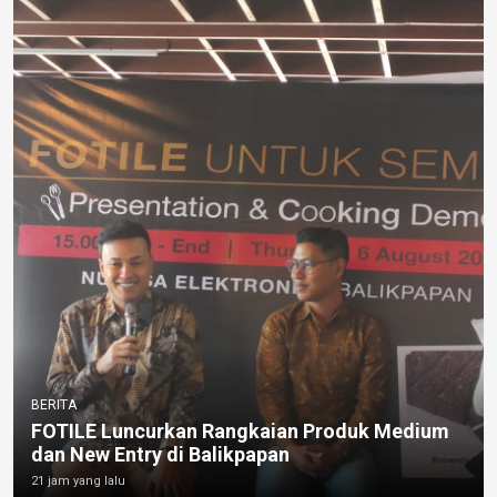
BERITA
FOTILE Luncurkan Rangkaian Produk Medium
dan New Entry di Balikpapan
21 jam yang lalu