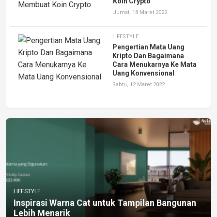
Koin Crypto
Jumat, 18 Maret 2022
LIFESTYLE
Pengertian Mata Uang
Kripto Dan Bagaimana
Cara Menukarnya Ke Mata
Uang Konvensional
Sabtu, 12 Maret 2022
LIFESTYLE
Inspirasi Warna Cat untuk Tampilan Bangunan
Lebih Menarik