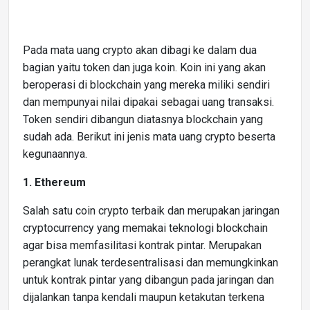
Pada mata uang crypto akan dibagi ke dalam dua
bagian yaitu token dan juga koin. Koin ini yang akan
beroperasi di blockchain yang mereka miliki sendiri
dan mempunyai nilai dipakai sebagai uang transaksi.
Token sendiri dibangun diatasnya blockchain yang
sudah ada. Berikut ini jenis mata uang crypto beserta
kegunaannya.
1. Ethereum
Salah satu coin crypto terbaik dan merupakan jaringan
cryptocurrency yang memakai teknologi blockchain
agar bisa memfasilitasi kontrak pintar. Merupakan
perangkat lunak terdesentralisasi dan memungkinkan
untuk kontrak pintar yang dibangun pada jaringan dan
dijalankan tanpa kendali maupun ketakutan terkena