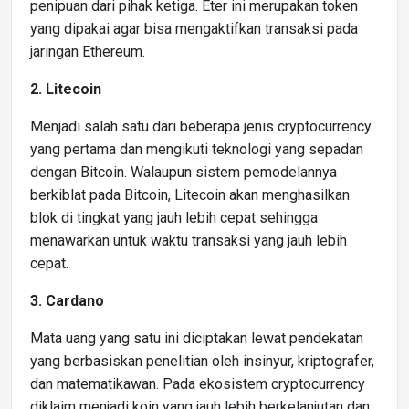
penipuan dari pihak ketiga. Eter ini merupakan token
yang dipakai agar bisa mengaktifkan transaksi pada
jaringan Ethereum.
2. Litecoin
Menjadi salah satu dari beberapa jenis cryptocurrency
yang pertama dan mengikuti teknologi yang sepadan
dengan Bitcoin. Walaupun sistem pemodelannya
berkiblat pada Bitcoin, Litecoin akan menghasilkan
blok di tingkat yang jauh lebih cepat sehingga
menawarkan untuk waktu transaksi yang jauh lebih
cepat.
3. Cardano
Mata uang yang satu ini diciptakan lewat pendekatan
yang berbasiskan penelitian oleh insinyur, kriptografer,
dan matematikawan. Pada ekosistem cryptocurrency
diklaim menjadi koin yang jauh lebih berkelanjutan dan