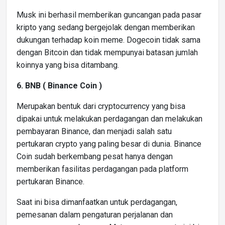
Musk ini berhasil memberikan guncangan pada pasar
kripto yang sedang bergejolak dengan memberikan
dukungan terhadap koin meme. Dogecoin tidak sama
dengan Bitcoin dan tidak mempunyai batasan jumlah
koinnya yang bisa ditambang.
6. BNB ( Binance Coin )
Merupakan bentuk dari cryptocurrency yang bisa
dipakai untuk melakukan perdagangan dan melakukan
pembayaran Binance, dan menjadi salah satu
pertukaran crypto yang paling besar di dunia. Binance
Coin sudah berkembang pesat hanya dengan
memberikan fasilitas perdagangan pada platform
pertukaran Binance.
Saat ini bisa dimanfaatkan untuk perdagangan,
pemesanan dalam pengaturan perjalanan dan