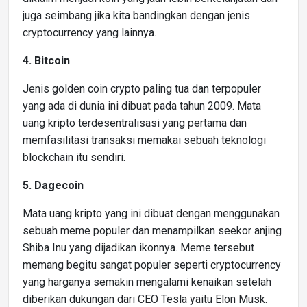
juga seimbang jika kita bandingkan dengan jenis
cryptocurrency yang lainnya.
4. Bitcoin
Jenis golden coin crypto paling tua dan terpopuler
yang ada di dunia ini dibuat pada tahun 2009. Mata
uang kripto terdesentralisasi yang pertama dan
memfasilitasi transaksi memakai sebuah teknologi
blockchain itu sendiri.
5. Dagecoin
Mata uang kripto yang ini dibuat dengan menggunakan
sebuah meme populer dan menampilkan seekor anjing
Shiba Inu yang dijadikan ikonnya. Meme tersebut
memang begitu sangat populer seperti cryptocurrency
yang harganya semakin mengalami kenaikan setelah
diberikan dukungan dari CEO Tesla yaitu Elon Musk.