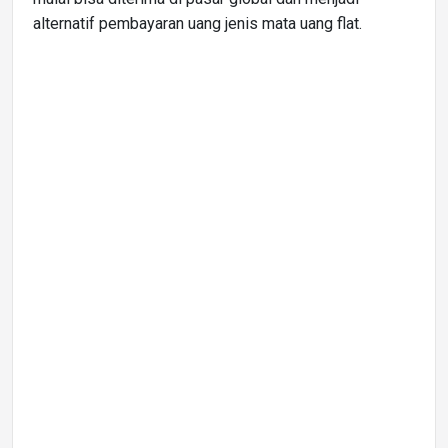
alternatif pembayaran uang jenis mata uang flat.