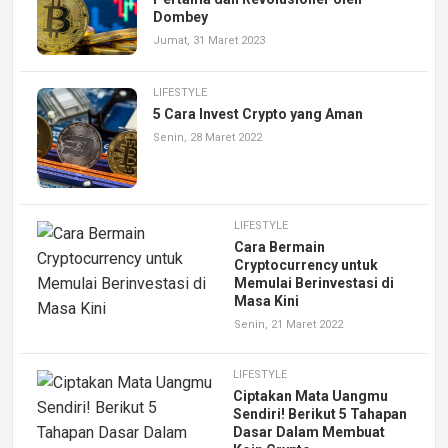
Dombey
Jumat, 31 Maret 2023
LIFESTYLE
5 Cara Invest Crypto yang Aman
Senin, 28 Maret 2022
LIFESTYLE
Cara Bermain
Cryptocurrency untuk
Memulai Berinvestasi di
Masa Kini
Senin, 21 Maret 2022
LIFESTYLE
Ciptakan Mata Uangmu
Sendiri! Berikut 5 Tahapan
Dasar Dalam Membuat